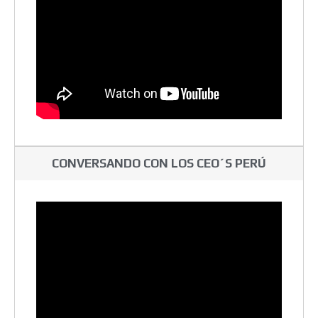
CONVERSANDO CON LOS CEO´S PERÚ