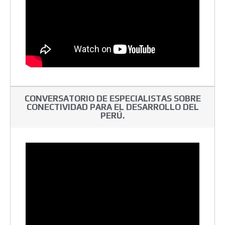
CONVERSATORIO DE ESPECIALISTAS SOBRE
CONECTIVIDAD PARA EL DESARROLLO DEL
PERÚ.