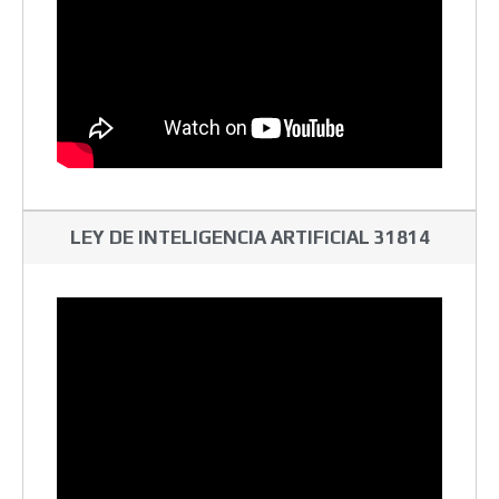
LEY DE INTELIGENCIA ARTIFICIAL 31814