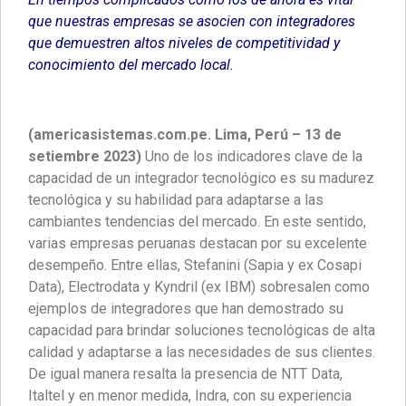
que nuestras empresas se asocien con integradores
que demuestren altos niveles de competitividad y
conocimiento del mercado local.
(americasistemas.com.pe. Lima, Perú – 13 de
setiembre 2023)
Uno de los indicadores clave de la
capacidad de un integrador tecnológico es su madurez
tecnológica y su habilidad para adaptarse a las
cambiantes tendencias del mercado. En este sentido,
varias empresas peruanas destacan por su excelente
desempeño. Entre ellas, Stefanini (Sapia y ex Cosapi
Data), Electrodata y Kyndril (ex IBM) sobresalen como
ejemplos de integradores que han demostrado su
capacidad para brindar soluciones tecnológicas de alta
calidad y adaptarse a las necesidades de sus clientes.
De igual manera resalta la presencia de NTT Data,
Italtel y en menor medida, Indra, con su experiencia