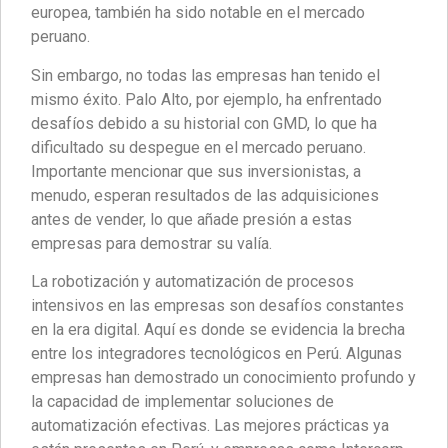
europea, también ha sido notable en el mercado
peruano.
Sin embargo, no todas las empresas han tenido el
mismo éxito. Palo Alto, por ejemplo, ha enfrentado
desafíos debido a su historial con GMD, lo que ha
dificultado su despegue en el mercado peruano.
Importante mencionar que sus inversionistas, a
menudo, esperan resultados de las adquisiciones
antes de vender, lo que añade presión a estas
empresas para demostrar su valía.
La robotización y automatización de procesos
intensivos en las empresas son desafíos constantes
en la era digital. Aquí es donde se evidencia la brecha
entre los integradores tecnológicos en Perú. Algunas
empresas han demostrado un conocimiento profundo y
la capacidad de implementar soluciones de
automatización efectivas. Las mejores prácticas ya