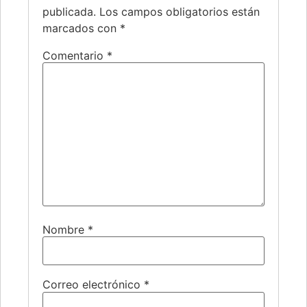
publicada.
Los campos obligatorios están
marcados con
*
Comentario
*
Nombre
*
Correo electrónico
*