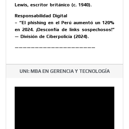
Lewis, escritor británico (c. 1940).
Responsabilidad Digital
– “El phishing en el Perú aumentó un 120%
en 2024. ¡Desconfía de links sospechosos!”
— División de Ciberpolicía (2024).
————————————————————
UNI: MBA EN GERENCIA Y TECNOLOGÍA