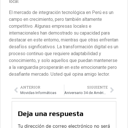
local.
El mercado de integración tecnológica en Perú es un
campo en crecimiento, pero también altamente
competitivo. Algunas empresas locales e
internacionales han demostrado su capacidad para
destacar en este entorno, mientras que otras enfrentan
desafíos significativos. La transformación digital es un
proceso continuo que requiere adaptabilidad y
conocimiento, y solo aquellos que puedan mantenerse
a la vanguardia prosperarán en este emocionante pero
desafiante mercado. Usted qué opina amigo lector.
ANTERIOR
SIGUIENTE
Movidas Informáticas
Aniversario 34 de América Sistemas
Deja una respuesta
Tu dirección de correo electrónico no será