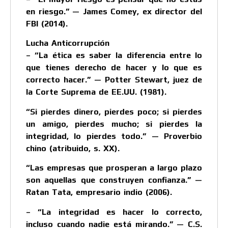
en riesgo.” — James Comey, ex director del
FBI (2014).
Lucha Anticorrupción
– “La ética es saber la diferencia entre lo
que tienes derecho de hacer y lo que es
correcto hacer.” — Potter Stewart, juez de
la Corte Suprema de EE.UU. (1981).
“Si pierdes dinero, pierdes poco; si pierdes
un amigo, pierdes mucho; si pierdes la
integridad, lo pierdes todo.” — Proverbio
chino (atribuido, s. XX).
“Las empresas que prosperan a largo plazo
son aquellas que construyen confianza.” —
Ratan Tata, empresario indio (2006).
– “La integridad es hacer lo correcto,
incluso cuando nadie está mirando.” — C.S.