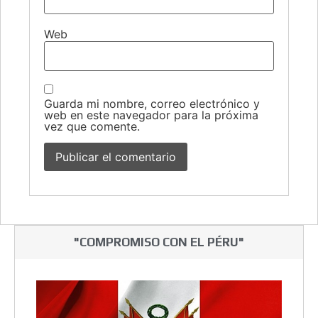
Web
Guarda mi nombre, correo electrónico y
web en este navegador para la próxima
vez que comente.
"COMPROMISO CON EL PÉRU"