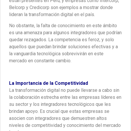
están presentes en Perú, y empresas como Intercorp,
Belcorp y Credicorp son ejemplos a mostrar donde
lideran la transformación digital en el país.
No obstante, la falta de conocimiento en este ámbito
es una amenaza para algunos integradores que podrían
quedar rezagados. La competencia es feroz, y solo
aquellos que puedan brindar soluciones efectivas y a
la vanguardia tecnológica sobrevivirán en este
mercado en constante cambio.
La Importancia de la Competitividad
La transformación digital no puede llevarse a cabo sin
la colaboración estrecha entre las empresas líderes en
su sector y los integradores tecnológicos que les
brindan apoyo. Es crucial que estas empresas se
asocien con integradores que demuestren altos
niveles de competitividad y conocimiento del mercado