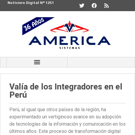
Noticiero Digital N° 1251
Valía de los Integradores en el
Perú
Perú, al igual que otros países de la región, ha
experimentado un vertiginoso avance en su adopción
de tecnologías de la información y comunicación en los
últimos años. Este proceso de transformación digital