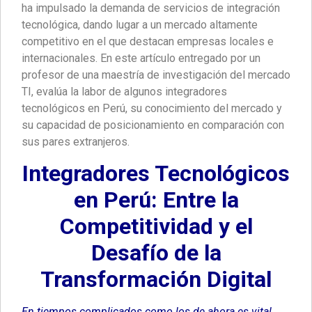
ha impulsado la demanda de servicios de integración
tecnológica, dando lugar a un mercado altamente
competitivo en el que destacan empresas locales e
internacionales. En este artículo entregado por un
profesor de una maestría de investigación del mercado
TI, evalúa la labor de algunos integradores
tecnológicos en Perú, su conocimiento del mercado y
su capacidad de posicionamiento en comparación con
sus pares extranjeros.
Integradores Tecnológicos
en Perú: Entre la
Competitividad y el
Desafío de la
Transformación Digital
En tiempos complicados como los de ahora es vital