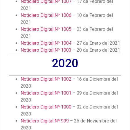
Noticiero Digital Nº 1007
– 17 de Febrero del
2021
Noticiero Digital Nº 1006
– 10 de Febrero del
2021
Noticiero Digital Nº 1005
– 03 de Febrero del
2021
Noticiero Digital Nº 1004
– 27 de Enero del 2021
Noticiero Digital Nº 1003
– 20 de Enero del 2021
2020
Noticiero Digital Nº 1002
– 16 de Diciembre del
2020
Noticiero Digital Nº 1001
– 09 de Diciembre del
2020
Noticiero Digital Nº 1000
– 02 de Diciembre del
2020
Noticiero Digital Nº 999
– 25 de Noviembre del
2020