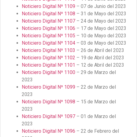
Noticiero Digital Nº 1109
– 07 de Junio del 2023
Noticiero Digital Nº 1108
– 31 de Mayo del 2023
Noticiero Digital Nº 1107
– 24 de Mayo del 2023
Noticiero Digital Nº 1106
– 17 de Mayo del 2023
Noticiero Digital Nº 1105
– 10 de Mayo del 2023
Noticiero Digital Nº 1104
– 03 de Mayo del 2023
Noticiero Digital Nº 1103
– 26 de Abril del 2023
Noticiero Digital Nº 1102
– 19 de Abril del 2023
Noticiero Digital Nº 1101
– 12 de Abril del 2023
Noticiero Digital Nº 1100
– 29 de Marzo del
2023
Noticiero Digital Nº 1099
– 22 de Marzo del
2023
Noticiero Digital Nº 1098
– 15 de Marzo del
2023
Noticiero Digital Nº 1097
– 01 de Marzo del
2023
Noticiero Digital Nº 1096
– 22 de Febrero del