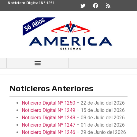
Noticiero Digital N° 1251
Noticieros Anteriores
Noticiero Digital Nº 1250
– 22 de Julio del 2026
Noticiero Digital Nº 1249
– 15 de Julio del 2026
Noticiero Digital Nº 1248
– 08 de Julio del 2026
Noticiero Digital Nº 1247
– 01 de Julio del 2026
Noticiero Digital Nº 1246
– 29 de Junio del 2026