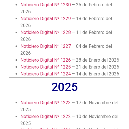
Noticiero Digital Nº 1230
– 25 de Febrero del
2026
Noticiero Digital Nº 1229
– 18 de Febrero del
2026
Noticiero Digital Nº 1228
– 11 de Febrero del
2026
Noticiero Digital Nº 1227
– 04 de Febrero del
2026
Noticiero Digital Nº 1226
– 28 de Enero del 2026
Noticiero Digital Nº 1225
– 21 de Enero del 2026
Noticiero Digital Nº 1224
– 14 de Enero del 2026
2025
Noticiero Digital Nº 1223
– 17 de Noviembre del
2025
Noticiero Digital Nº 1222
– 10 de Noviembre del
2025