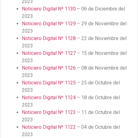
2023
Noticiero Digital Nº 1130
– 06 de Diciembre del
2023
Noticiero Digital Nº 1129
– 29 de Noviembre del
2023
Noticiero Digital Nº 1128
– 22 de Noviembre del
2023
Noticiero Digital Nº 1127
– 15 de Noviembre del
2023
Noticiero Digital Nº 1126
– 08 de Noviembre del
2023
Noticiero Digital Nº 1125
– 25 de Octubre del
2023
Noticiero Digital Nº 1124
– 18 de Octubre del
2023
Noticiero Digital Nº 1123
– 11 de Octubre del
2023
Noticiero Digital Nº 1122
– 04 de Octubre del
2023