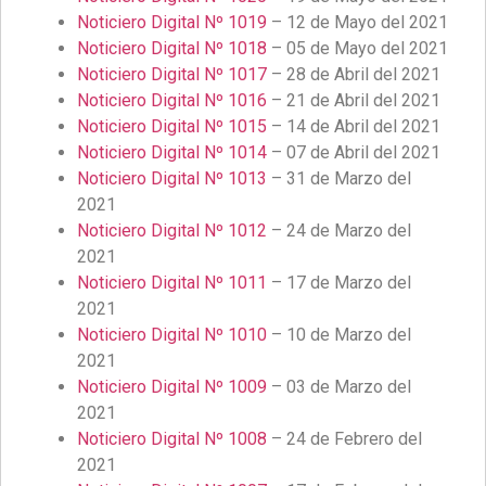
Noticiero Digital Nº 1019
– 12 de Mayo del 2021
Noticiero Digital Nº 1018
– 05 de Mayo del 2021
Noticiero Digital Nº 1017
– 28 de Abril del 2021
Noticiero Digital Nº 1016
– 21 de Abril del 2021
Noticiero Digital Nº 1015
– 14 de Abril del 2021
Noticiero Digital Nº 1014
– 07 de Abril del 2021
Noticiero Digital Nº 1013
– 31 de Marzo del
2021
Noticiero Digital Nº 1012
– 24 de Marzo del
2021
Noticiero Digital Nº 1011
– 17 de Marzo del
2021
Noticiero Digital Nº 1010
– 10 de Marzo del
2021
Noticiero Digital Nº 1009
– 03 de Marzo del
2021
Noticiero Digital Nº 1008
– 24 de Febrero del
2021