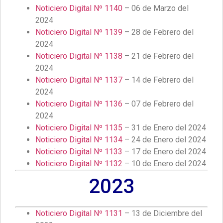
Noticiero Digital Nº 1140
– 06 de Marzo del
2024
Noticiero Digital Nº 1139
– 28 de Febrero del
2024
Noticiero Digital Nº 1138
– 21 de Febrero del
2024
Noticiero Digital Nº 1137
– 14 de Febrero del
2024
Noticiero Digital Nº 1136
– 07 de Febrero del
2024
Noticiero Digital Nº 1135
– 31 de Enero del 2024
Noticiero Digital Nº 1134
– 24 de Enero del 2024
Noticiero Digital Nº 1133
– 17 de Enero del 2024
Noticiero Digital Nº 1132
– 10 de Enero del 2024
2023
Noticiero Digital Nº 1131
– 13 de Diciembre del