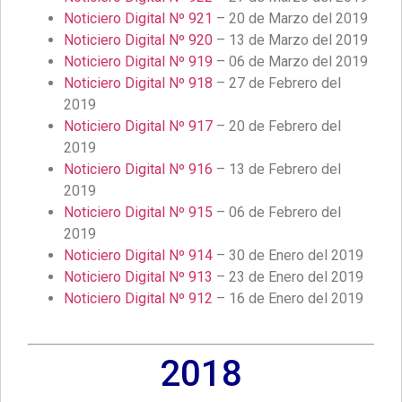
Noticiero Digital Nº 921
– 20 de Marzo del 2019
Noticiero Digital Nº 920
– 13 de Marzo del 2019
Noticiero Digital Nº 919
– 06 de Marzo del 2019
Noticiero Digital Nº 918
– 27 de Febrero del
2019
Noticiero Digital Nº 917
– 20 de Febrero del
2019
Noticiero Digital Nº 916
– 13 de Febrero del
2019
Noticiero Digital Nº 915
– 06 de Febrero del
2019
Noticiero Digital Nº 914
– 30 de Enero del 2019
Noticiero Digital Nº 913
– 23 de Enero del 2019
Noticiero Digital Nº 912
– 16 de Enero del 2019
2018