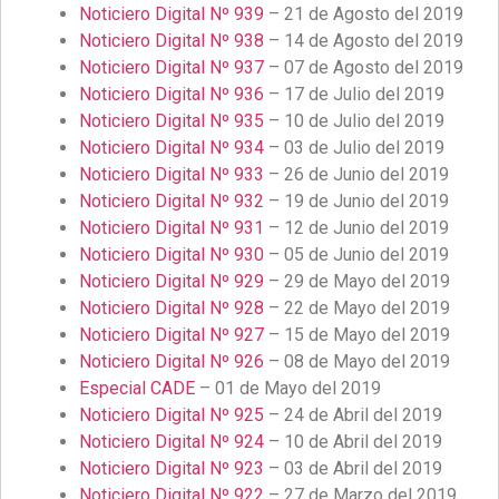
Noticiero Digital Nº 939
– 21 de Agosto del 2019
Noticiero Digital Nº 938
– 14 de Agosto del 2019
Noticiero Digital Nº 937
– 07 de Agosto del 2019
Noticiero Digital Nº 936
– 17 de Julio del 2019
Noticiero Digital Nº 935
– 10 de Julio del 2019
Noticiero Digital Nº 934
– 03 de Julio del 2019
Noticiero Digital Nº 933
– 26 de Junio del 2019
Noticiero Digital Nº 932
– 19 de Junio del 2019
Noticiero Digital Nº 931
– 12 de Junio del 2019
Noticiero Digital Nº 930
– 05 de Junio del 2019
Noticiero Digital Nº 929
– 29 de Mayo del 2019
Noticiero Digital Nº 928
– 22 de Mayo del 2019
Noticiero Digital Nº 927
– 15 de Mayo del 2019
Noticiero Digital Nº 926
– 08 de Mayo del 2019
Especial CADE
– 01 de Mayo del 2019
Noticiero Digital Nº 925
– 24 de Abril del 2019
Noticiero Digital Nº 924
– 10 de Abril del 2019
Noticiero Digital Nº 923
– 03 de Abril del 2019
Noticiero Digital Nº 922
– 27 de Marzo del 2019