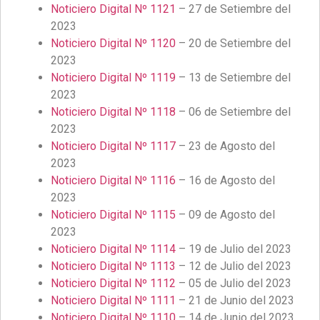
Noticiero Digital Nº 1121
– 27 de Setiembre del
2023
Noticiero Digital Nº 1120
– 20 de Setiembre del
2023
Noticiero Digital Nº 1119
– 13 de Setiembre del
2023
Noticiero Digital Nº 1118
– 06 de Setiembre del
2023
Noticiero Digital Nº 1117
– 23 de Agosto del
2023
Noticiero Digital Nº 1116
– 16 de Agosto del
2023
Noticiero Digital Nº 1115
– 09 de Agosto del
2023
Noticiero Digital Nº 1114
– 19 de Julio del 2023
Noticiero Digital Nº 1113
– 12 de Julio del 2023
Noticiero Digital Nº 1112
– 05 de Julio del 2023
Noticiero Digital Nº 1111
– 21 de Junio del 2023
Noticiero Digital Nº 1110
– 14 de Junio del 2023