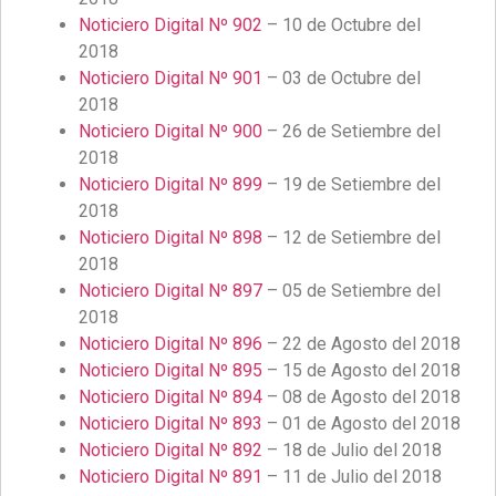
Noticiero Digital Nº 902
– 10 de Octubre del
2018
Noticiero Digital Nº 901
– 03 de Octubre del
2018
Noticiero Digital Nº 900
– 26 de Setiembre del
2018
Noticiero Digital Nº 899
– 19 de Setiembre del
2018
Noticiero Digital Nº 898
– 12 de Setiembre del
2018
Noticiero Digital Nº 897
– 05 de Setiembre del
2018
Noticiero Digital Nº 896
– 22 de Agosto del 2018
Noticiero Digital Nº 895
– 15 de Agosto del 2018
Noticiero Digital Nº 894
– 08 de Agosto del 2018
Noticiero Digital Nº 893
– 01 de Agosto del 2018
Noticiero Digital Nº 892
– 18 de Julio del 2018
Noticiero Digital Nº 891
– 11 de Julio del 2018