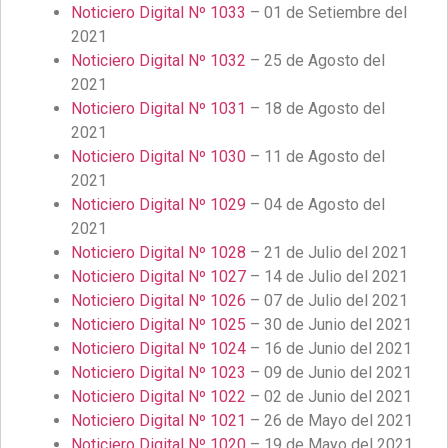
Noticiero Digital Nº 1033
– 01 de Setiembre del
2021
Noticiero Digital Nº 1032
– 25 de Agosto del
2021
Noticiero Digital Nº 1031
– 18 de Agosto del
2021
Noticiero Digital Nº 1030
– 11 de Agosto del
2021
Noticiero Digital Nº 1029
– 04 de Agosto del
2021
Noticiero Digital Nº 1028
– 21 de Julio del 2021
Noticiero Digital Nº 1027
– 14 de Julio del 2021
Noticiero Digital Nº 1026
– 07 de Julio del 2021
Noticiero Digital Nº 1025
– 30 de Junio del 2021
Noticiero Digital Nº 1024
– 16 de Junio del 2021
Noticiero Digital Nº 1023
– 09 de Junio del 2021
Noticiero Digital Nº 1022
– 02 de Junio del 2021
Noticiero Digital Nº 1021
– 26 de Mayo del 2021
Noticiero Digital Nº 1020
– 19 de Mayo del 2021