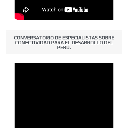
CONVERSATORIO DE ESPECIALISTAS SOBRE
CONECTIVIDAD PARA EL DESARROLLO DEL
PERÚ.