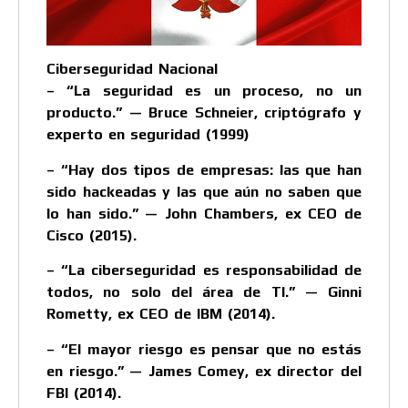
Ciberseguridad Nacional
– “La seguridad es un proceso, no un
producto.” — Bruce Schneier, criptógrafo y
experto en seguridad (1999)
– “Hay dos tipos de empresas: las que han
sido hackeadas y las que aún no saben que
lo han sido.” — John Chambers, ex CEO de
Cisco (2015).
– “La ciberseguridad es responsabilidad de
todos, no solo del área de TI.” — Ginni
Rometty, ex CEO de IBM (2014).
– “El mayor riesgo es pensar que no estás
en riesgo.” — James Comey, ex director del
FBI (2014).