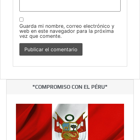
Guarda mi nombre, correo electrónico y
web en este navegador para la próxima
vez que comente.
"COMPROMISO CON EL PÉRU"