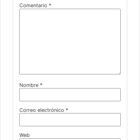
Comentario
*
Nombre
*
Correo electrónico
*
Web