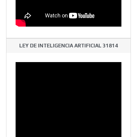
LEY DE INTELIGENCIA ARTIFICIAL 31814