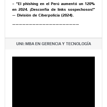
– “El phishing en el Perú aumentó un 120%
en 2024. ¡Desconfía de links sospechosos!”
— División de Ciberpolicía (2024).
————————————————————
UNI: MBA EN GERENCIA Y TECNOLOGÍA