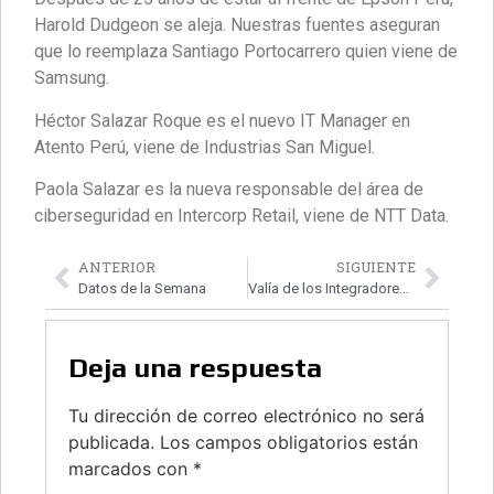
Harold Dudgeon se aleja. Nuestras fuentes aseguran
que lo reemplaza Santiago Portocarrero quien viene de
Samsung.
Héctor Salazar Roque es el nuevo IT Manager en
Atento Perú, viene de Industrias San Miguel.
Paola Salazar es la nueva responsable del área de
ciberseguridad en Intercorp Retail, viene de NTT Data.
ANTERIOR
SIGUIENTE
Datos de la Semana
Valía de los Integradores en el Perú
Deja una respuesta
Tu dirección de correo electrónico no será
publicada.
Los campos obligatorios están
marcados con
*