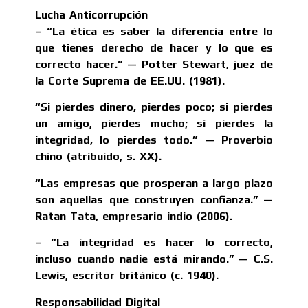
Lucha Anticorrupción
– “La ética es saber la diferencia entre lo
que tienes derecho de hacer y lo que es
correcto hacer.” — Potter Stewart, juez de
la Corte Suprema de EE.UU. (1981).
“Si pierdes dinero, pierdes poco; si pierdes
un amigo, pierdes mucho; si pierdes la
integridad, lo pierdes todo.” — Proverbio
chino (atribuido, s. XX).
“Las empresas que prosperan a largo plazo
son aquellas que construyen confianza.” —
Ratan Tata, empresario indio (2006).
– “La integridad es hacer lo correcto,
incluso cuando nadie está mirando.” — C.S.
Lewis, escritor británico (c. 1940).
Responsabilidad Digital