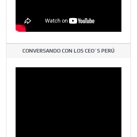
CONVERSANDO CON LOS CEO´S PERÚ