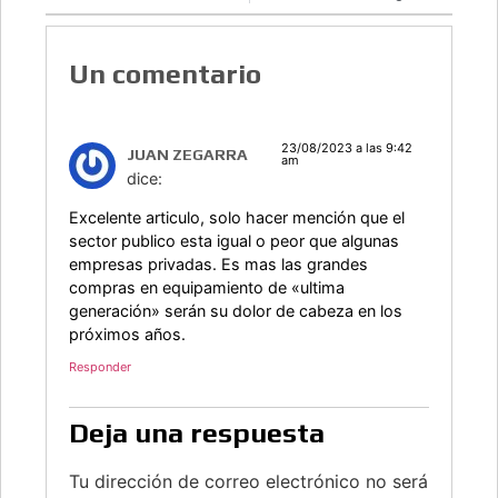
Un comentario
23/08/2023 a las 9:42
JUAN ZEGARRA
am
dice:
Excelente articulo, solo hacer mención que el
sector publico esta igual o peor que algunas
empresas privadas. Es mas las grandes
compras en equipamiento de «ultima
generación» serán su dolor de cabeza en los
próximos años.
Responder
Deja una respuesta
Tu dirección de correo electrónico no será