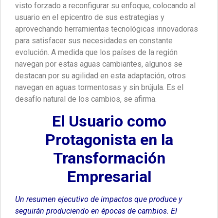
visto forzado a reconfigurar su enfoque, colocando al
usuario en el epicentro de sus estrategias y
aprovechando herramientas tecnológicas innovadoras
para satisfacer sus necesidades en constante
evolución. A medida que los países de la región
navegan por estas aguas cambiantes, algunos se
destacan por su agilidad en esta adaptación, otros
navegan en aguas tormentosas y sin brújula. Es el
desafío natural de los cambios, se afirma.
El Usuario como
Protagonista en la
Transformación
Empresarial
Un resumen ejecutivo de impactos que produce y
seguirán produciendo en épocas de cambios. El