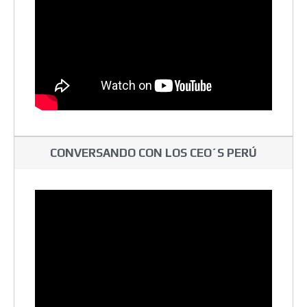
CONVERSANDO CON LOS CEO´S PERÚ