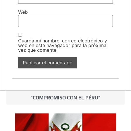
Web
Guarda mi nombre, correo electrónico y
web en este navegador para la próxima
vez que comente.
"COMPROMISO CON EL PÉRU"