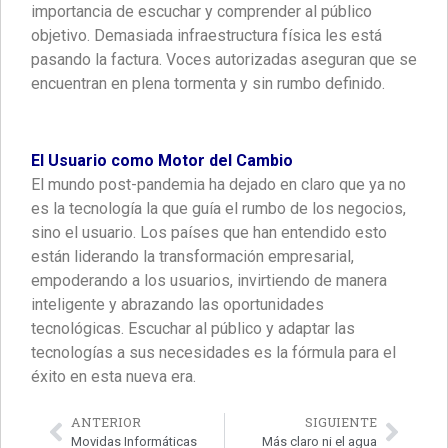
importancia de escuchar y comprender al público
objetivo. Demasiada infraestructura física les está
pasando la factura. Voces autorizadas aseguran que se
encuentran en plena tormenta y sin rumbo definido.
El Usuario como Motor del Cambio
El mundo post-pandemia ha dejado en claro que ya no
es la tecnología la que guía el rumbo de los negocios,
sino el usuario. Los países que han entendido esto
están liderando la transformación empresarial,
empoderando a los usuarios, invirtiendo de manera
inteligente y abrazando las oportunidades
tecnológicas. Escuchar al público y adaptar las
tecnologías a sus necesidades es la fórmula para el
éxito en esta nueva era.
ANTERIOR
SIGUIENTE
Movidas Informáticas
Más claro ni el agua