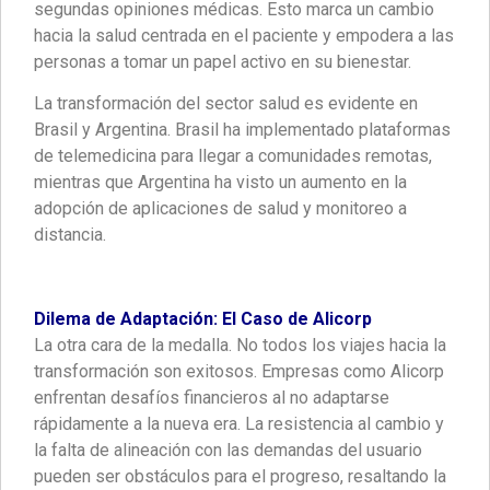
segundas opiniones médicas. Esto marca un cambio
hacia la salud centrada en el paciente y empodera a las
personas a tomar un papel activo en su bienestar.
La transformación del sector salud es evidente en
Brasil y Argentina. Brasil ha implementado plataformas
de telemedicina para llegar a comunidades remotas,
mientras que Argentina ha visto un aumento en la
adopción de aplicaciones de salud y monitoreo a
distancia.
Dilema de Adaptación: El Caso de Alicorp
La otra cara de la medalla. No todos los viajes hacia la
transformación son exitosos. Empresas como Alicorp
enfrentan desafíos financieros al no adaptarse
rápidamente a la nueva era. La resistencia al cambio y
la falta de alineación con las demandas del usuario
pueden ser obstáculos para el progreso, resaltando la