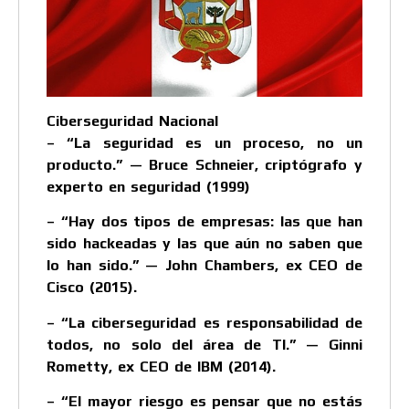
Ciberseguridad Nacional
– “La seguridad es un proceso, no un
producto.” — Bruce Schneier, criptógrafo y
experto en seguridad (1999)
– “Hay dos tipos de empresas: las que han
sido hackeadas y las que aún no saben que
lo han sido.” — John Chambers, ex CEO de
Cisco (2015).
– “La ciberseguridad es responsabilidad de
todos, no solo del área de TI.” — Ginni
Rometty, ex CEO de IBM (2014).
– “El mayor riesgo es pensar que no estás