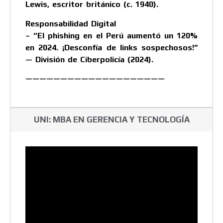
Lewis, escritor británico (c. 1940).
Responsabilidad Digital
– “El phishing en el Perú aumentó un 120%
en 2024. ¡Desconfía de links sospechosos!”
— División de Ciberpolicía (2024).
————————————————————
UNI: MBA EN GERENCIA Y TECNOLOGÍA