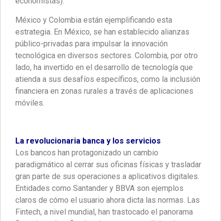
economistas).
México y Colombia están ejemplificando esta
estrategia. En México, se han establecido alianzas
público-privadas para impulsar la innovación
tecnológica en diversos sectores. Colombia, por otro
lado, ha invertido en el desarrollo de tecnología que
atienda a sus desafíos específicos, como la inclusión
financiera en zonas rurales a través de aplicaciones
móviles.
La revolucionaria banca y los servicios
Los bancos han protagonizado un cambio
paradigmático al cerrar sus oficinas físicas y trasladar
gran parte de sus operaciones a aplicativos digitales.
Entidades como Santander y BBVA son ejemplos
claros de cómo el usuario ahora dicta las normas. Las
Fintech, a nivel mundial, han trastocado el panorama