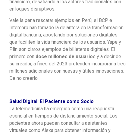
financiero, desafiando a los actores tradicionales con
enfoques disruptivos.
Vale la pena rescatar ejemplos en Perú, el BCP e
Intercorp han tomado la delantera en la transformación
digital bancaria, apostando por soluciones digitales
que faciliten la vida financiera de los usuarios. Yape y
Plin son claros ejemplos de billeteras digitales. El
primero con
doce millones de usuario
s y a decir de
su creador, a fines del 2023 pretenden incorporar a tres
millones adicionales con nuevas y útiles innovaciones.
De no creerlo.
Salud Digital: El Paciente como Socio
La telemedicina ha emergido como una respuesta
esencial en tiempos de distanciamiento social. Los
pacientes ahora pueden consultar a asistentes
virtuales como Alexa para obtener información y