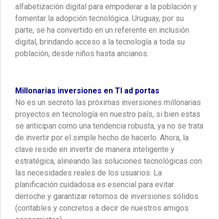
alfabetización digital para empoderar a la población y
fomentar la adopción tecnológica. Uruguay, por su
parte, se ha convertido en un referente en inclusión
digital, brindando acceso a la tecnología a toda su
población, desde niños hasta ancianos.
Millonarias inversiones en TI ad portas
No es un secreto las próximas inversiones millonarias
proyectos en tecnología en nuestro país, si bien estas
se anticipan como una tendencia robusta, ya no se trata
de invertir por el simple hecho de hacerlo. Ahora, la
clave reside en invertir de manera inteligente y
estratégica, alineando las soluciones tecnológicas con
las necesidades reales de los usuarios. La
planificación cuidadosa es esencial para evitar
derroche y garantizar retornos de inversiones sólidos
(contables y concretos a decir de nuestros amigos