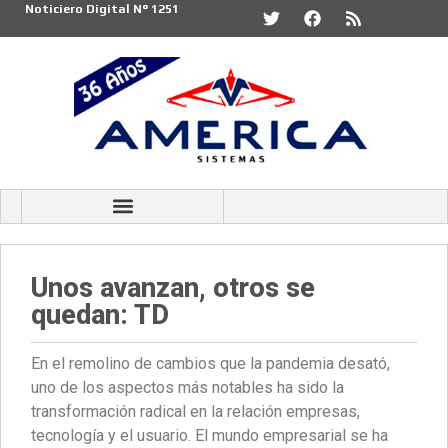
Noticiero Digital N° 1251
Unos avanzan, otros se
quedan: TD
En el remolino de cambios que la pandemia desató,
uno de los aspectos más notables ha sido la
transformación radical en la relación empresas,
tecnología y el usuario. El mundo empresarial se ha