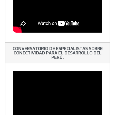
CONVERSATORIO DE ESPECIALISTAS SOBRE
CONECTIVIDAD PARA EL DESARROLLO DEL
PERÚ.