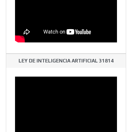
LEY DE INTELIGENCIA ARTIFICIAL 31814