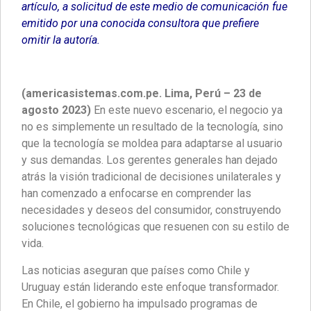
artículo, a solicitud de este medio de comunicación fue
emitido por una conocida consultora que prefiere
omitir la autoría.
(americasistemas.com.pe. Lima, Perú – 23 de
agosto 2023)
En este nuevo escenario, el negocio ya
no es simplemente un resultado de la tecnología, sino
que la tecnología se moldea para adaptarse al usuario
y sus demandas. Los gerentes generales han dejado
atrás la visión tradicional de decisiones unilaterales y
han comenzado a enfocarse en comprender las
necesidades y deseos del consumidor, construyendo
soluciones tecnológicas que resuenen con su estilo de
vida.
Las noticias aseguran que países como Chile y
Uruguay están liderando este enfoque transformador.
En Chile, el gobierno ha impulsado programas de