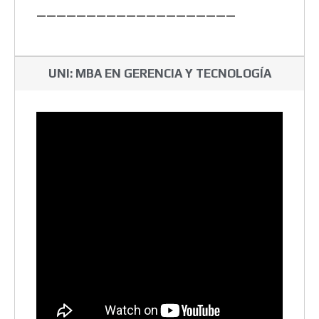
————————————————————
UNI: MBA EN GERENCIA Y TECNOLOGÍA