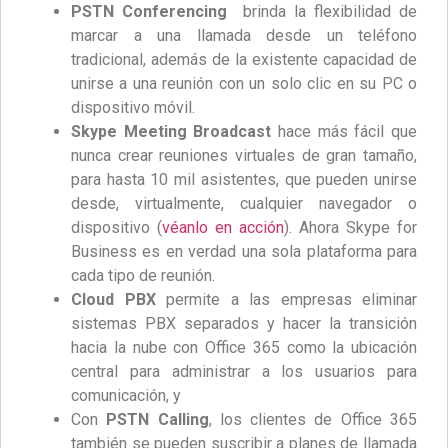
PSTN Conferencing
brinda la flexibilidad de
marcar a una llamada desde un teléfono
tradicional, además de la existente capacidad de
unirse a una reunión con un solo clic en su PC o
dispositivo móvil.
Skype Meeting Broadcast
hace más fácil que
nunca crear reuniones virtuales de gran tamaño,
para hasta 10 mil asistentes, que pueden unirse
desde, virtualmente, cualquier navegador o
dispositivo (
véanlo en acción
). Ahora Skype for
Business es en verdad una sola plataforma para
cada tipo de reunión.
Cloud PBX
permite a las empresas eliminar
sistemas PBX separados y hacer la transición
hacia la nube con Office 365 como la ubicación
central para administrar a los usuarios para
comunicación, y
Con
PSTN Calling
, los clientes de Office 365
también se pueden suscribir a planes de llamada