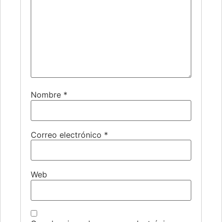
Nombre
*
Correo electrónico
*
Web