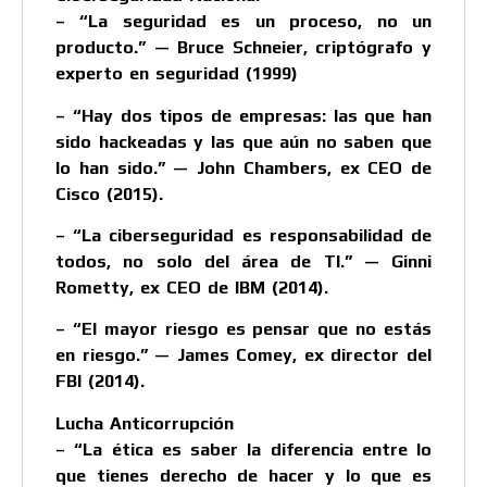
– “La seguridad es un proceso, no un
producto.” — Bruce Schneier, criptógrafo y
experto en seguridad (1999)
– “Hay dos tipos de empresas: las que han
sido hackeadas y las que aún no saben que
lo han sido.” — John Chambers, ex CEO de
Cisco (2015).
– “La ciberseguridad es responsabilidad de
todos, no solo del área de TI.” — Ginni
Rometty, ex CEO de IBM (2014).
– “El mayor riesgo es pensar que no estás
en riesgo.” — James Comey, ex director del
FBI (2014).
Lucha Anticorrupción
– “La ética es saber la diferencia entre lo
que tienes derecho de hacer y lo que es