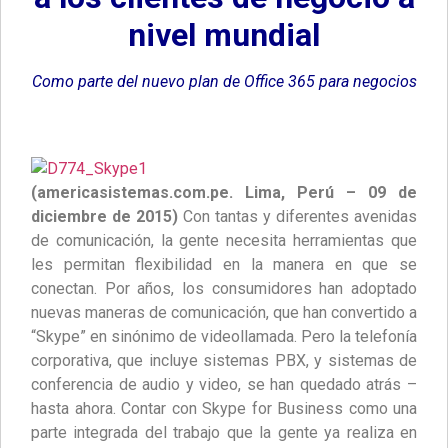
nivel mundial
Como parte del nuevo plan de Office 365 para negocios
(americasistemas.com.pe. Lima, Perú – 09 de
diciembre de 2015)
Con tantas y diferentes avenidas
de comunicación, la gente necesita herramientas que
les permitan flexibilidad en la manera en que se
conectan. Por años, los consumidores han adoptado
nuevas maneras de comunicación, que han convertido a
“Skype” en sinónimo de videollamada. Pero la telefonía
corporativa, que incluye sistemas PBX, y sistemas de
conferencia de audio y video, se han quedado atrás –
hasta ahora. Contar con Skype for Business como una
parte integrada del trabajo que la gente ya realiza en