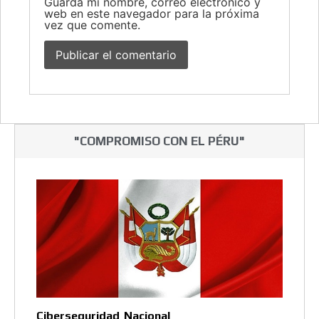
Guarda mi nombre, correo electrónico y
web en este navegador para la próxima
vez que comente.
"COMPROMISO CON EL PÉRU"
Ciberseguridad Nacional