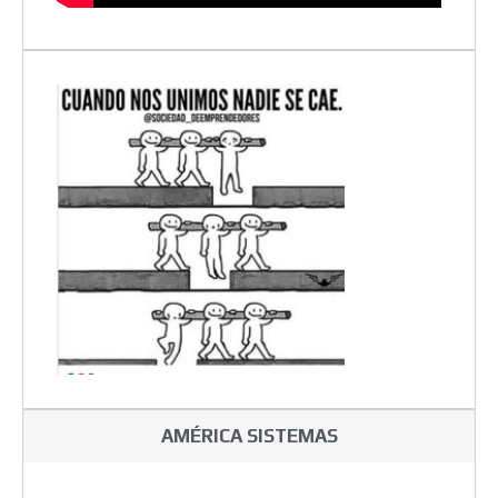
AMÉRICA SISTEMAS