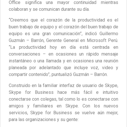
Office significa una mayor continuidad mientras
colaboran y se comunican durante su día.
“Creemos que el corazón de la productividad es el
buen trabajo de equipo y el corazón del buen trabajo de
equipo es una gran comunicación”, indicó Guillermo
Guzmán – Barrón, Gerente General en Microsoft Perú.
“La productividad hoy en día está centrada en
conversaciones – en ocasiones un rápido mensaje
instantáneo o una llamada y en ocasiones una reunión
planeada por adelantado que incluye voz, video y
compartir contenido”, puntualizó Guzmán – Barrón.
Construido en la familiar interfaz de usuario de Skype,
Skype for Business hace más fácil e intuitivo
conectarse con colegas, tal como lo es conectarse con
amigos y familiares en Skype. Con los nuevos
servicios, Skype for Business se vuelve aún mejor,
para las organizaciones y su gente: