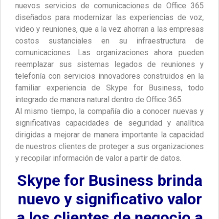
nuevos servicios de comunicaciones de Office 365
diseñados para modernizar las experiencias de voz,
video y reuniones, que a la vez ahorran a las empresas
costos sustanciales en su infraestructura de
comunicaciones. Las organizaciones ahora pueden
reemplazar sus sistemas legados de reuniones y
telefonía con servicios innovadores construidos en la
familiar experiencia de Skype for Business, todo
integrado de manera natural dentro de Office 365.
Al mismo tiempo, la compañía dio a conocer nuevas y
significativas capacidades de seguridad y analítica
dirigidas a mejorar de manera importante la capacidad
de nuestros clientes de proteger a sus organizaciones
y recopilar información de valor a partir de datos.
Skype for Business brinda
nuevo y significativo valor
a los clientes de negocio a