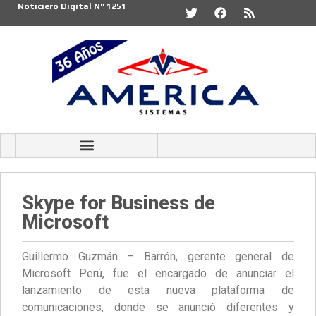
Noticiero Digital N° 1251
Skype for Business de
Microsoft
Guillermo Guzmán – Barrón, gerente general de
Microsoft Perú, fue el encargado de anunciar el
lanzamiento de esta nueva plataforma de
comunicaciones, donde se anunció diferentes y