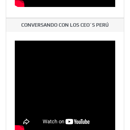
CONVERSANDO CON LOS CEO´S PERÚ