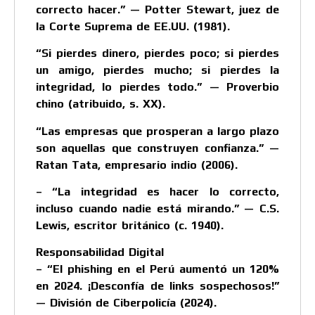
correcto hacer.” — Potter Stewart, juez de
la Corte Suprema de EE.UU. (1981).
“Si pierdes dinero, pierdes poco; si pierdes
un amigo, pierdes mucho; si pierdes la
integridad, lo pierdes todo.” — Proverbio
chino (atribuido, s. XX).
“Las empresas que prosperan a largo plazo
son aquellas que construyen confianza.” —
Ratan Tata, empresario indio (2006).
– “La integridad es hacer lo correcto,
incluso cuando nadie está mirando.” — C.S.
Lewis, escritor británico (c. 1940).
Responsabilidad Digital
– “El phishing en el Perú aumentó un 120%
en 2024. ¡Desconfía de links sospechosos!”
— División de Ciberpolicía (2024).