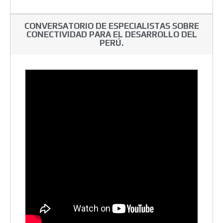
CONVERSATORIO DE ESPECIALISTAS SOBRE
CONECTIVIDAD PARA EL DESARROLLO DEL
PERÚ.