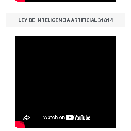
LEY DE INTELIGENCIA ARTIFICIAL 31814