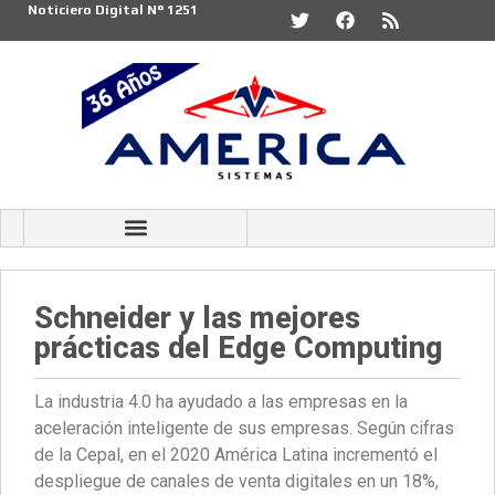
Noticiero Digital N° 1251
Schneider y las mejores
prácticas del Edge Computing
La industria 4.0 ha ayudado a las empresas en la
aceleración inteligente de sus empresas. Según cifras
de la Cepal, en el 2020 América Latina incrementó el
despliegue de canales de venta digitales en un 18%,