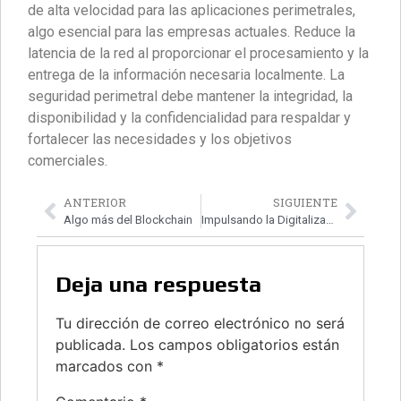
de alta velocidad para las aplicaciones perimetrales,
algo esencial para las empresas actuales. Reduce la
latencia de la red al proporcionar el procesamiento y la
entrega de la información necesaria localmente. La
seguridad perimetral debe mantener la integridad, la
disponibilidad y la confidencialidad para respaldar y
fortalecer las necesidades y los objetivos
comerciales.
ANTERIOR
SIGUIENTE
Algo más del Blockchain
Impulsando la Digitalización
Deja una respuesta
Tu dirección de correo electrónico no será
publicada.
Los campos obligatorios están
marcados con
*