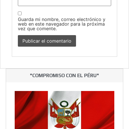
Guarda mi nombre, correo electrónico y
web en este navegador para la próxima
vez que comente.
"COMPROMISO CON EL PÉRU"