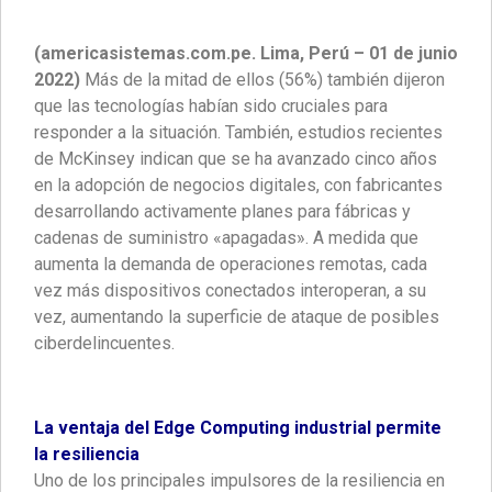
(americasistemas.com.pe. Lima, Perú – 01 de junio
2022)
Más de la mitad de ellos (56%) también dijeron
que las tecnologías habían sido cruciales para
responder a la situación. También, estudios recientes
de McKinsey indican que se ha avanzado cinco años
en la adopción de negocios digitales, con fabricantes
desarrollando activamente planes para fábricas y
cadenas de suministro «apagadas». A medida que
aumenta la demanda de operaciones remotas, cada
vez más dispositivos conectados interoperan, a su
vez, aumentando la superficie de ataque de posibles
ciberdelincuentes.
La ventaja del Edge Computing industrial permite
la resiliencia
Uno de los principales impulsores de la resiliencia en