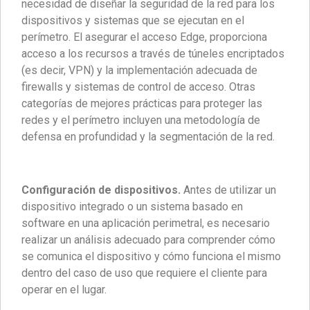
necesidad de diseñar la seguridad de la red para los
dispositivos y sistemas que se ejecutan en el
perímetro. El asegurar el acceso Edge, proporciona
acceso a los recursos a través de túneles encriptados
(es decir, VPN) y la implementación adecuada de
firewalls y sistemas de control de acceso. Otras
categorías de mejores prácticas para proteger las
redes y el perímetro incluyen una metodología de
defensa en profundidad y la segmentación de la red.
Configuración de dispositivos.
Antes de utilizar un
dispositivo integrado o un sistema basado en
software en una aplicación perimetral, es necesario
realizar un análisis adecuado para comprender cómo
se comunica el dispositivo y cómo funciona el mismo
dentro del caso de uso que requiere el cliente para
operar en el lugar.