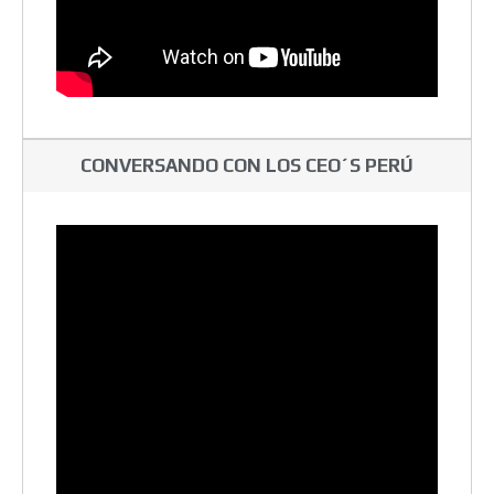
CONVERSANDO CON LOS CEO´S PERÚ