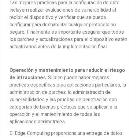
Las mejores prácticas para la configuración de este
incluyen realizar evaluaciones de vulnerabilidad al
recibir el dispositivo y verificar que se pueda
configurar para deshabilitar cualquier protocolo no
seguro. Finalmente es importante asegurar que todos
los parches y actualizaciones para el dispositivo estén
actualizados antes de la implementación final.
Operación y mantenimiento para reducir el riesgo
de infracciones
. Si bien puede haber mejores
prácticas específicas para aplicaciones particulares, la
administración de parches, la administración de
vulnerabilidades y las pruebas de penetración son
categorías de buenas prácticas que se aplican a la
operación y el mantenimiento de todas las
aplicaciones perimetrales.
El Edge Computing proporciona una entrega de datos