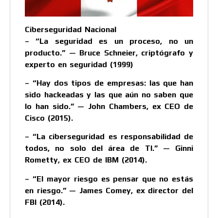
Ciberseguridad Nacional
– “La seguridad es un proceso, no un
producto.” — Bruce Schneier, criptógrafo y
experto en seguridad (1999)
– “Hay dos tipos de empresas: las que han
sido hackeadas y las que aún no saben que
lo han sido.” — John Chambers, ex CEO de
Cisco (2015).
– “La ciberseguridad es responsabilidad de
todos, no solo del área de TI.” — Ginni
Rometty, ex CEO de IBM (2014).
– “El mayor riesgo es pensar que no estás
en riesgo.” — James Comey, ex director del
FBI (2014).