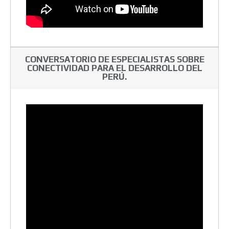
CONVERSATORIO DE ESPECIALISTAS SOBRE
CONECTIVIDAD PARA EL DESARROLLO DEL
PERÚ.