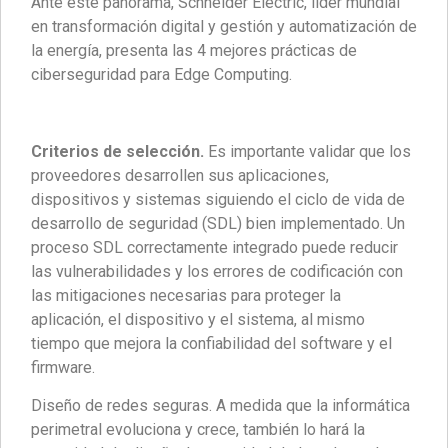
Ante este panorama, Schneider Electric, líder mundial
en transformación digital y gestión y automatización de
la energía, presenta las 4 mejores prácticas de
ciberseguridad para Edge Computing.
Criterios de selección.
Es importante validar que los
proveedores desarrollen sus aplicaciones,
dispositivos y sistemas siguiendo el ciclo de vida de
desarrollo de seguridad (SDL) bien implementado. Un
proceso SDL correctamente integrado puede reducir
las vulnerabilidades y los errores de codificación con
las mitigaciones necesarias para proteger la
aplicación, el dispositivo y el sistema, al mismo
tiempo que mejora la confiabilidad del software y el
firmware.
Diseño de redes seguras. A medida que la informática
perimetral evoluciona y crece, también lo hará la