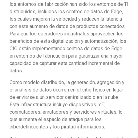
los entornos de fabricación han sido los entornos de TI
distribuidos, incluidos los centros de datos de Edge,
los cuales mejoran la velocidad y reducen la latencia
con este aumento de datos de productos conectados.
Para que los operadores industriales aprovechen los
beneficios de esta digitalización y automatización, los
CIO están implementando centros de datos de Edge
en entornos de fabricación para garantizar una mayor
capacidad de capturar esta cantidad incremental de
datos.
Como modelo distribuido, la generación, agregación y
el análisis de datos ocurren en el sitio físico en lugar
de enviarse a un servidor centralizado o en la nube.
Esta infraestructura incluye dispositivos IoT,
conmutadores, enrutadores y servidores virtuales, lo
que aumenta el espacio de ataque para los
ciberdelincuentes y los piratas informáticos.