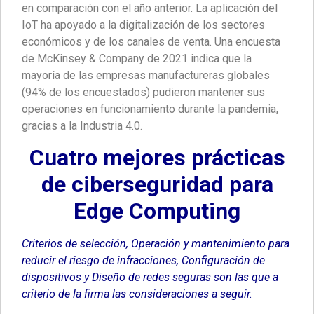
en comparación con el año anterior. La aplicación del
IoT ha apoyado a la digitalización de los sectores
económicos y de los canales de venta. Una encuesta
de McKinsey & Company de 2021 indica que la
mayoría de las empresas manufactureras globales
(94% de los encuestados) pudieron mantener sus
operaciones en funcionamiento durante la pandemia,
gracias a la Industria 4.0.
Cuatro mejores prácticas
de ciberseguridad para
Edge Computing
Criterios de selección, Operación y mantenimiento para
reducir el riesgo de infracciones, Configuración de
dispositivos y Diseño de redes seguras son las que a
criterio de la firma las consideraciones a seguir.