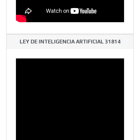
LEY DE INTELIGENCIA ARTIFICIAL 31814