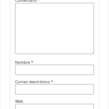
Comentario
*
Nombre
*
Correo electrónico
*
Web