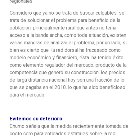
regionales.
Considero que ya no se trata de buscar culpables, se
trata de solucionar el problema para beneficio de la
población, principalmente rural que antes no tenía
acceso a la banda ancha, como toda situación, existen
varias maneras de analizar el problema, por un lado, si
bien es cierto que la red dorsal ha fracasado como
modelo económico y financiero, ésta ha tenido éxito
como elemento regulador del mercado, producto de la
competencia que generó su construcción, los precios
de larga distancia nacional hoy son una fracción de lo
que se pagaba en el 2010, lo que ha sido beneficioso
para el mercado.
Evitemos su deterioro
Chumo señala que la medida recientemente tomada de
costo cero para entidades estatales sobre la red