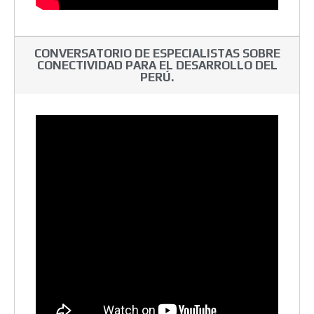
CONVERSATORIO DE ESPECIALISTAS SOBRE
CONECTIVIDAD PARA EL DESARROLLO DEL
PERÚ.