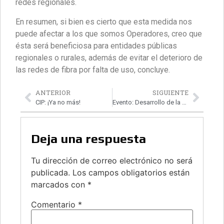
redes regionales.
En resumen, si bien es cierto que esta medida nos
puede afectar a los que somos Operadores, creo que
ésta será beneficiosa para entidades públicas
regionales o rurales, además de evitar el deterioro de
las redes de fibra por falta de uso, concluye.
ANTERIOR
SIGUIENTE
CIP: ¡Ya no más!
Evento: Desarrollo de la Ciberseguridad Nacional
Deja una respuesta
Tu dirección de correo electrónico no será
publicada.
Los campos obligatorios están
marcados con
*
Comentario
*