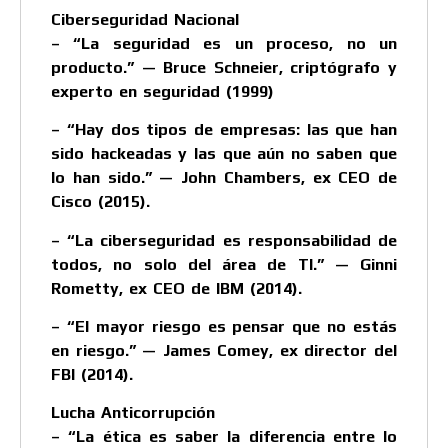
Ciberseguridad Nacional
– “La seguridad es un proceso, no un
producto.” — Bruce Schneier, criptógrafo y
experto en seguridad (1999)
– “Hay dos tipos de empresas: las que han
sido hackeadas y las que aún no saben que
lo han sido.” — John Chambers, ex CEO de
Cisco (2015).
– “La ciberseguridad es responsabilidad de
todos, no solo del área de TI.” — Ginni
Rometty, ex CEO de IBM (2014).
– “El mayor riesgo es pensar que no estás
en riesgo.” — James Comey, ex director del
FBI (2014).
Lucha Anticorrupción
– “La ética es saber la diferencia entre lo