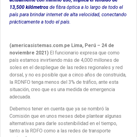
13,500 kilómetros
de fibra óptica a lo largo de todo el
país para brindar internet de alta velocidad, conectando
prácticamente a todo el país.
(americasistemas.com.pe Lima, Perú – 24 de
noviembre 2021)
El funcionario expresa que como
país estamos invirtiendo más de 4,000 millones de
soles en el despliegue de las redes regionales y red
dorsal, y no es posible que a cinco años de construida,
la RDNFO tenga menos del 3% de tráfico, ante esta
situación, creo que es una medida de emergencia
adecuada.
Debemos tener en cuenta que ya se nombró la
Comisión que en unos meses debe plantear algunas
alternativas para darle sostenibilidad en el tiempo,
tanto a la RDFO como a las redes de transporte