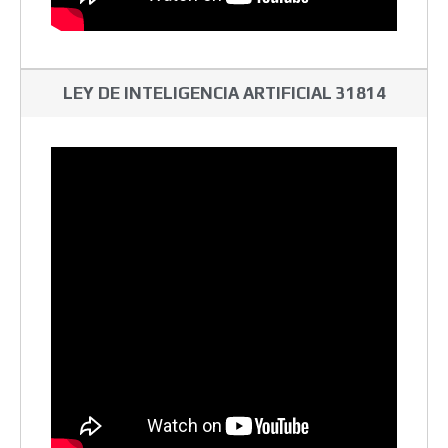
LEY DE INTELIGENCIA ARTIFICIAL 31814