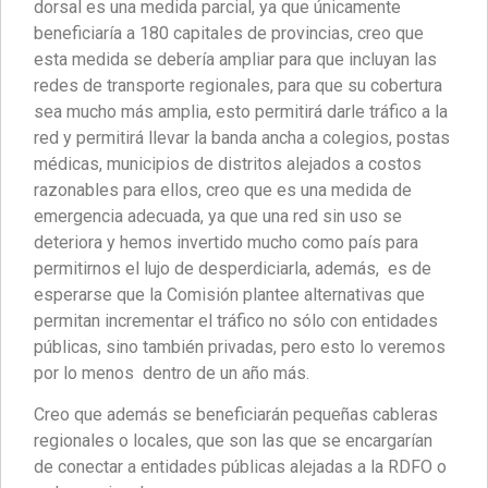
dorsal es una medida parcial, ya que únicamente
beneficiaría a 180 capitales de provincias, creo que
esta medida se debería ampliar para que incluyan las
redes de transporte regionales, para que su cobertura
sea mucho más amplia, esto permitirá darle tráfico a la
red y permitirá llevar la banda ancha a colegios, postas
médicas, municipios de distritos alejados a costos
razonables para ellos, creo que es una medida de
emergencia adecuada, ya que una red sin uso se
deteriora y hemos invertido mucho como país para
permitirnos el lujo de desperdiciarla, además, es de
esperarse que la Comisión plantee alternativas que
permitan incrementar el tráfico no sólo con entidades
públicas, sino también privadas, pero esto lo veremos
por lo menos dentro de un año más.
Creo que además se beneficiarán pequeñas cableras
regionales o locales, que son las que se encargarían
de conectar a entidades públicas alejadas a la RDFO o