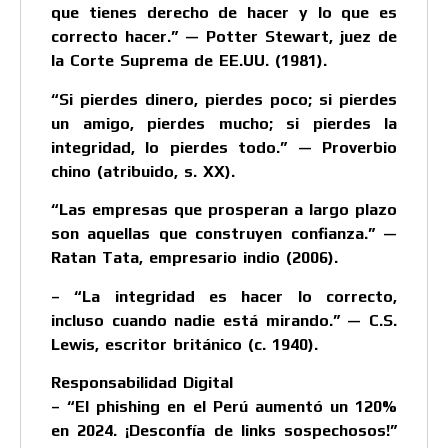
que tienes derecho de hacer y lo que es
correcto hacer.” — Potter Stewart, juez de
la Corte Suprema de EE.UU. (1981).
“Si pierdes dinero, pierdes poco; si pierdes
un amigo, pierdes mucho; si pierdes la
integridad, lo pierdes todo.” — Proverbio
chino (atribuido, s. XX).
“Las empresas que prosperan a largo plazo
son aquellas que construyen confianza.” —
Ratan Tata, empresario indio (2006).
– “La integridad es hacer lo correcto,
incluso cuando nadie está mirando.” — C.S.
Lewis, escritor británico (c. 1940).
Responsabilidad Digital
– “El phishing en el Perú aumentó un 120%
en 2024. ¡Desconfía de links sospechosos!”