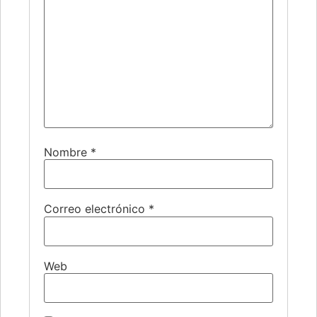
Nombre
*
Correo electrónico
*
Web