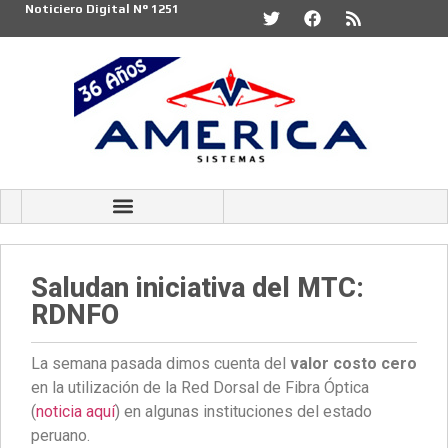
Noticiero Digital N° 1251
Saludan iniciativa del MTC:
RDNFO
La semana pasada dimos cuenta del
valor costo cero
en la utilización de la Red Dorsal de Fibra Óptica
(
noticia aquí
) en algunas instituciones del estado
peruano.