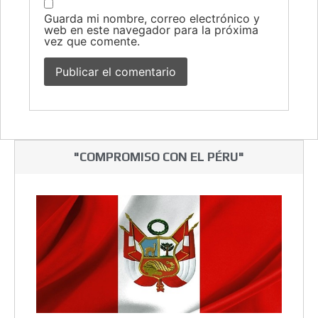
Guarda mi nombre, correo electrónico y
web en este navegador para la próxima
vez que comente.
"COMPROMISO CON EL PÉRU"