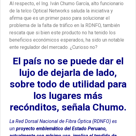
Al respecto, el Ing. Iván Chumo García, alto funcionario
de la telco Optical Networks saluda la iniciativa y
afirma que es un primer paso para solucionar el
problema de la falta de tráfico en la RDNFO, también
rescata que si bien este producto no ha tenido los
beneficios económicos esperados, ha sido un notable
ente regulador del mercado. ¿Curioso no?
El país no se puede dar el
lujo de dejarla de lado,
sobre todo de utilidad para
los lugares más
recónditos, señala Chumo.
La Red Dorsal Nacional de Fibra Óptica (RDNFO) es
un
proyecto emblemático del Estado Peruano,
actualmente con mínimo uso, implica el tendido de