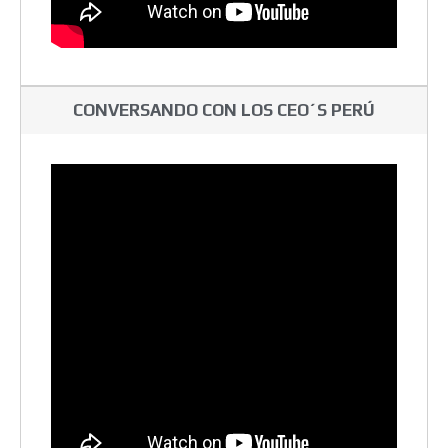
CONVERSANDO CON LOS CEO´S PERÚ