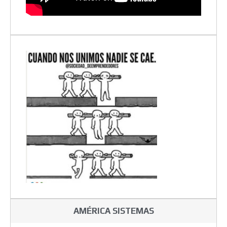
AMÉRICA SISTEMAS