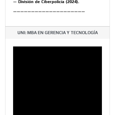
— División de Ciberpolicía (2024).
————————————————————
UNI: MBA EN GERENCIA Y TECNOLOGÍA