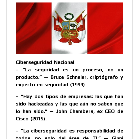
Ciberseguridad Nacional
– “La seguridad es un proceso, no un
producto.” — Bruce Schneier, criptógrafo y
experto en seguridad (1999)
– “Hay dos tipos de empresas: las que han
sido hackeadas y las que aún no saben que
lo han sido.” — John Chambers, ex CEO de
Cisco (2015).
– “La ciberseguridad es responsabilidad de
todos, no solo del área de TI.” — Ginni