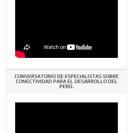
CONVERSATORIO DE ESPECIALISTAS SOBRE
CONECTIVIDAD PARA EL DESARROLLO DEL
PERÚ.