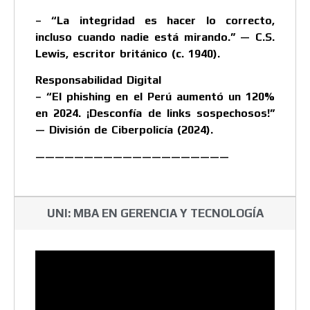
– “La integridad es hacer lo correcto,
incluso cuando nadie está mirando.” — C.S.
Lewis, escritor británico (c. 1940).
Responsabilidad Digital
– “El phishing en el Perú aumentó un 120%
en 2024. ¡Desconfía de links sospechosos!”
— División de Ciberpolicía (2024).
————————————————————
UNI: MBA EN GERENCIA Y TECNOLOGÍA