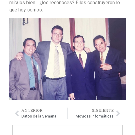
míralos bien… ¿los reconoces? Ellos construyeron lo
que hoy somos.
ANTERIOR
SIGUIENTE
Datos de la Semana
Movidas Informáticas