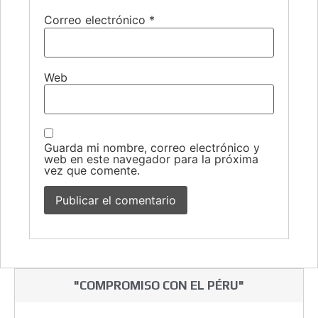
Correo electrónico
*
Web
Guarda mi nombre, correo electrónico y
web en este navegador para la próxima
vez que comente.
"COMPROMISO CON EL PÉRU"