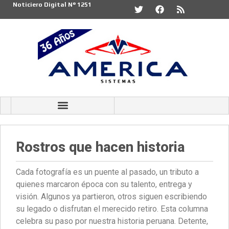
Noticiero Digital N° 1251
Rostros que hacen historia
Cada fotografía es un puente al pasado, un tributo a
quienes marcaron época con su talento, entrega y
visión. Algunos ya partieron, otros siguen escribiendo
su legado o disfrutan el merecido retiro. Esta columna
celebra su paso por nuestra historia peruana. Detente,