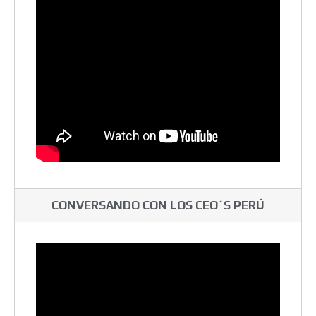
CONVERSANDO CON LOS CEO´S PERÚ