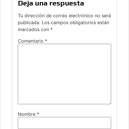
Deja una respuesta
Tu dirección de correo electrónico no será
publicada.
Los campos obligatorios están
marcados con
*
Comentario
*
Nombre
*