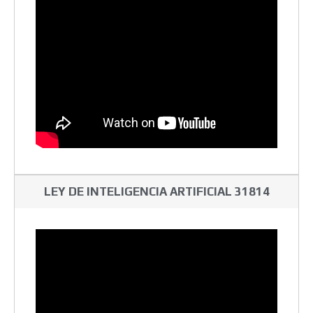
LEY DE INTELIGENCIA ARTIFICIAL 31814