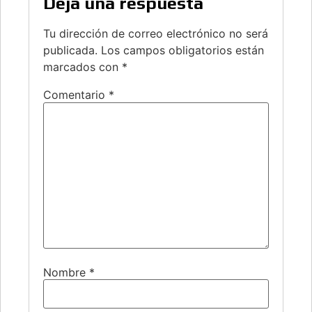
Deja una respuesta
Tu dirección de correo electrónico no será
publicada.
Los campos obligatorios están
marcados con
*
Comentario
*
Nombre
*