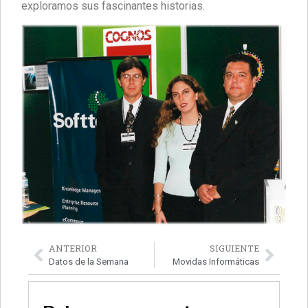
exploramos sus fascinantes historias.
ANTERIOR
SIGUIENTE
Datos de la Semana
Movidas Informáticas