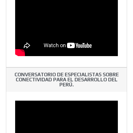
CONVERSATORIO DE ESPECIALISTAS SOBRE
CONECTIVIDAD PARA EL DESARROLLO DEL
PERÚ.