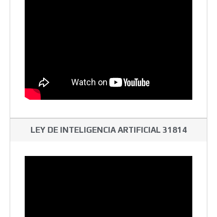
LEY DE INTELIGENCIA ARTIFICIAL 31814