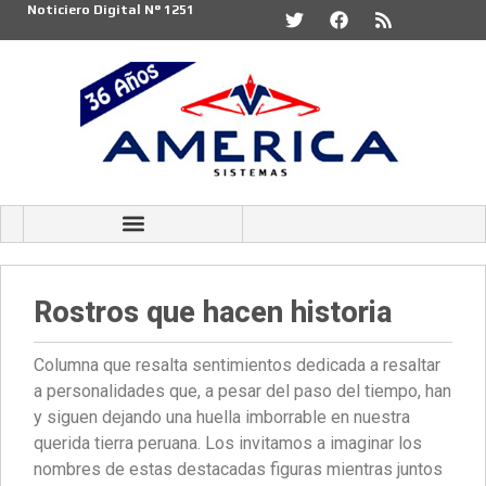
Noticiero Digital N° 1251
Rostros que hacen historia
Columna que resalta sentimientos dedicada a resaltar
a personalidades que, a pesar del paso del tiempo, han
y siguen dejando una huella imborrable en nuestra
querida tierra peruana. Los invitamos a imaginar los
nombres de estas destacadas figuras mientras juntos