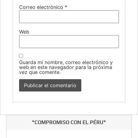
Correo electrónico
*
Web
Guarda mi nombre, correo electrónico y
web en este navegador para la próxima
vez que comente.
"COMPROMISO CON EL PÉRU"