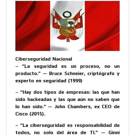
Ciberseguridad Nacional
– “La seguridad es un proceso, no un
producto.” — Bruce Schneier, criptógrafo y
experto en seguridad (1999)
– “Hay dos tipos de empresas: las que han
sido hackeadas y las que aún no saben que
lo han sido.” — John Chambers, ex CEO de
Cisco (2015).
– “La ciberseguridad es responsabilidad de
todos, no solo del área de TI.” — Ginni