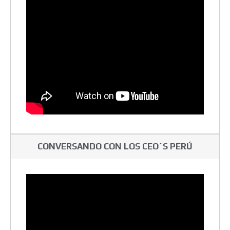
CONVERSANDO CON LOS CEO´S PERÚ