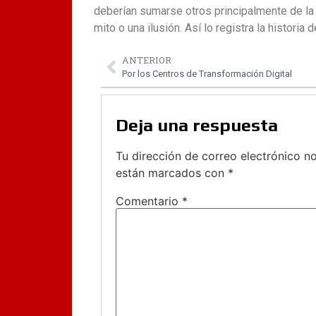
deberían sumarse otros principalmente de la 
mito o una ilusión. Así lo registra la historia 
ANTERIOR
Por los Centros de Transformación Digital
Deja una respuesta
Tu dirección de correo electrónico no
están marcados con
*
Comentario
*