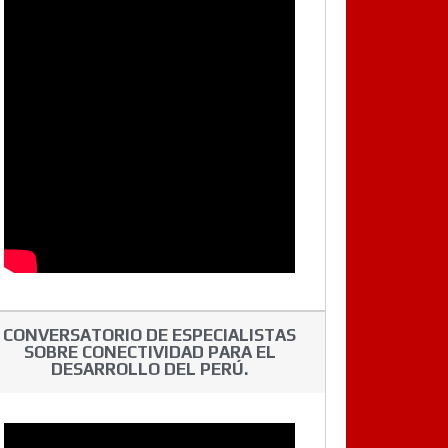
CONVERSATORIO DE ESPECIALISTAS
SOBRE CONECTIVIDAD PARA EL
DESARROLLO DEL PERÚ.