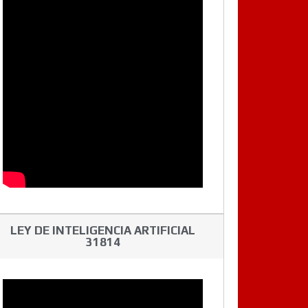
LEY DE INTELIGENCIA ARTIFICIAL
31814