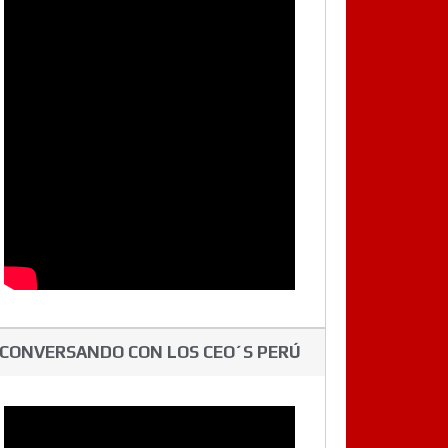
CONVERSANDO CON LOS CEO´S PERÚ