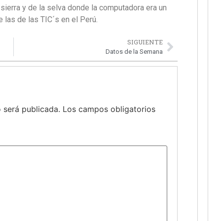
sierra y de la selva donde la computadora era un
de las de las TIC´s en el Perú.
SIGUIENTE
Datos de la Semana
 será publicada.
Los campos obligatorios