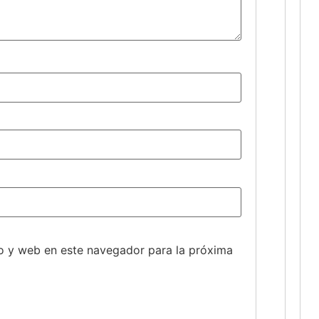
o y web en este navegador para la próxima