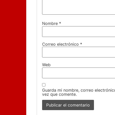
Nombre
*
Correo electrónico
*
Web
Guarda mi nombre, correo electrónic
vez que comente.