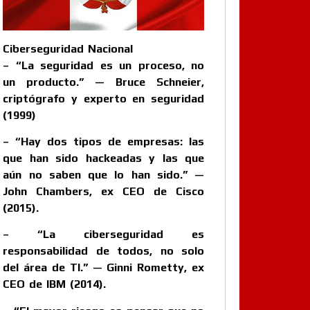
Ciberseguridad Nacional
– “La seguridad es un proceso, no
un producto.” — Bruce Schneier,
criptógrafo y experto en seguridad
(1999)
– “Hay dos tipos de empresas: las
que han sido hackeadas y las que
aún no saben que lo han sido.” —
John Chambers, ex CEO de Cisco
(2015).
– “La ciberseguridad es
responsabilidad de todos, no solo
del área de TI.” — Ginni Rometty, ex
CEO de IBM (2014).