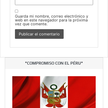
Guarda mi nombre, correo electrónico y
web en este navegador para la próxima
vez que comente.
"COMPROMISO CON EL PÉRU"