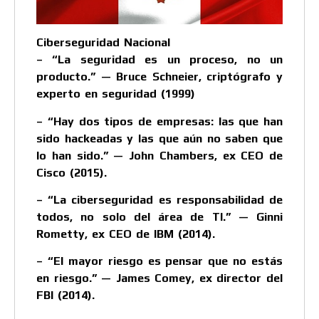
Ciberseguridad Nacional
– “La seguridad es un proceso, no un
producto.” — Bruce Schneier, criptógrafo y
experto en seguridad (1999)
– “Hay dos tipos de empresas: las que han
sido hackeadas y las que aún no saben que
lo han sido.” — John Chambers, ex CEO de
Cisco (2015).
– “La ciberseguridad es responsabilidad de
todos, no solo del área de TI.” — Ginni
Rometty, ex CEO de IBM (2014).
– “El mayor riesgo es pensar que no estás
en riesgo.” — James Comey, ex director del
FBI (2014).