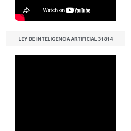
LEY DE INTELIGENCIA ARTIFICIAL 31814