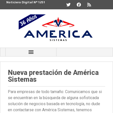
Noticiero Digital N° 1251
Nueva prestación de América
Sistemas
Para empresas de todo tamaño: Comunicamos que si
se encuentran en la búsqueda de alguna sofisticada
solución de negocios basada en tecnología, no dude
en contactarse con América Sistemas, tenemos