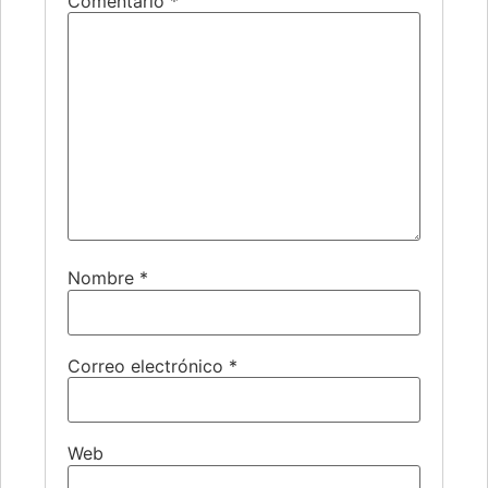
Comentario
*
Nombre
*
Correo electrónico
*
Web