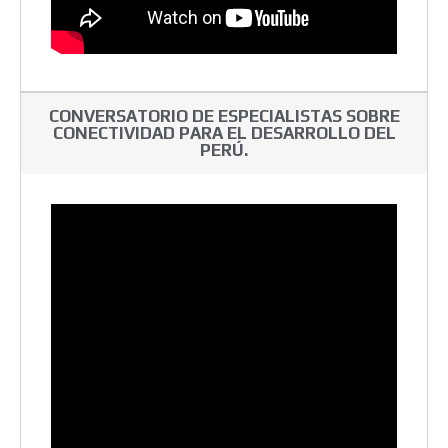
CONVERSATORIO DE ESPECIALISTAS SOBRE
CONECTIVIDAD PARA EL DESARROLLO DEL
PERÚ.