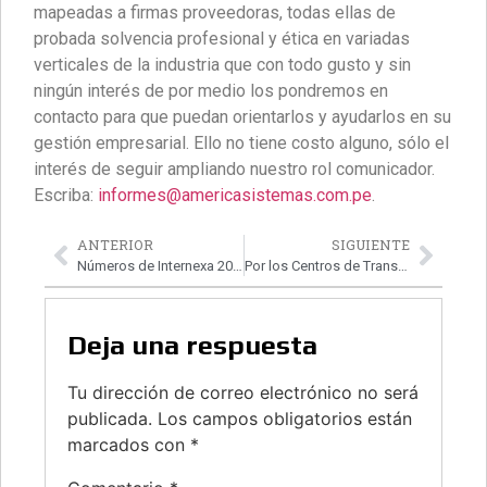
mapeadas a firmas proveedoras, todas ellas de
probada solvencia profesional y ética en variadas
verticales de la industria que con todo gusto y sin
ningún interés de por medio los pondremos en
contacto para que puedan orientarlos y ayudarlos en su
gestión empresarial. Ello no tiene costo alguno, sólo el
interés de seguir ampliando nuestro rol comunicador.
Escriba:
informes@americasistemas.com.pe
.
ANTERIOR
SIGUIENTE
Números de Internexa 2022
Por los Centros de Transformación Digital
Deja una respuesta
Tu dirección de correo electrónico no será
publicada.
Los campos obligatorios están
marcados con
*