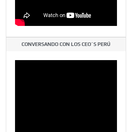
CONVERSANDO CON LOS CEO´S PERÚ