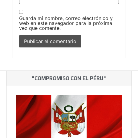
Guarda mi nombre, correo electrónico y
web en este navegador para la próxima
vez que comente.
"COMPROMISO CON EL PÉRU"