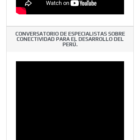
CONVERSATORIO DE ESPECIALISTAS SOBRE
CONECTIVIDAD PARA EL DESARROLLO DEL
PERÚ.