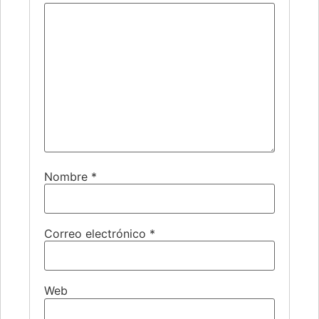
Nombre
*
Correo electrónico
*
Web