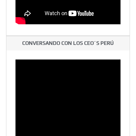
CONVERSANDO CON LOS CEO´S PERÚ