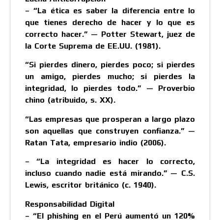
– “La ética es saber la diferencia entre lo
que tienes derecho de hacer y lo que es
correcto hacer.” — Potter Stewart, juez de
la Corte Suprema de EE.UU. (1981).
“Si pierdes dinero, pierdes poco; si pierdes
un amigo, pierdes mucho; si pierdes la
integridad, lo pierdes todo.” — Proverbio
chino (atribuido, s. XX).
“Las empresas que prosperan a largo plazo
son aquellas que construyen confianza.” —
Ratan Tata, empresario indio (2006).
– “La integridad es hacer lo correcto,
incluso cuando nadie está mirando.” — C.S.
Lewis, escritor británico (c. 1940).
Responsabilidad Digital
– “El phishing en el Perú aumentó un 120%