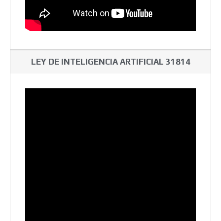
LEY DE INTELIGENCIA ARTIFICIAL 31814