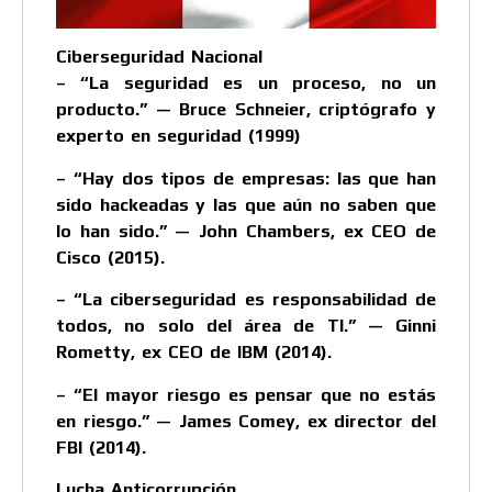
Ciberseguridad Nacional
– “La seguridad es un proceso, no un
producto.” — Bruce Schneier, criptógrafo y
experto en seguridad (1999)
– “Hay dos tipos de empresas: las que han
sido hackeadas y las que aún no saben que
lo han sido.” — John Chambers, ex CEO de
Cisco (2015).
– “La ciberseguridad es responsabilidad de
todos, no solo del área de TI.” — Ginni
Rometty, ex CEO de IBM (2014).
– “El mayor riesgo es pensar que no estás
en riesgo.” — James Comey, ex director del
FBI (2014).
Lucha Anticorrupción