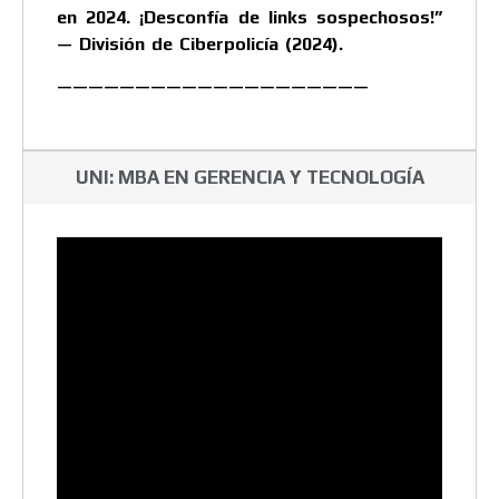
en 2024. ¡Desconfía de links sospechosos!”
— División de Ciberpolicía (2024).
————————————————————
UNI: MBA EN GERENCIA Y TECNOLOGÍA