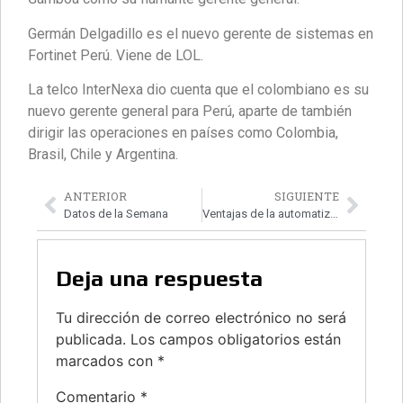
Germán Delgadillo es el nuevo gerente de sistemas en
Fortinet Perú. Viene de LOL.
La telco InterNexa dio cuenta que el colombiano es su
nuevo gerente general para Perú, aparte de también
dirigir las operaciones en países como Colombia,
Brasil, Chile y Argentina.
ANTERIOR
SIGUIENTE
Datos de la Semana
Ventajas de la automatización y digitalización
Deja una respuesta
Tu dirección de correo electrónico no será
publicada.
Los campos obligatorios están
marcados con
*
Comentario
*