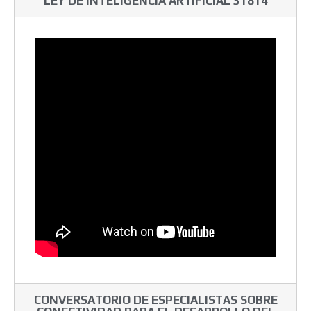
LEY DE INTELIGENCIA ARTIFICIAL 31814
CONVERSATORIO DE ESPECIALISTAS SOBRE