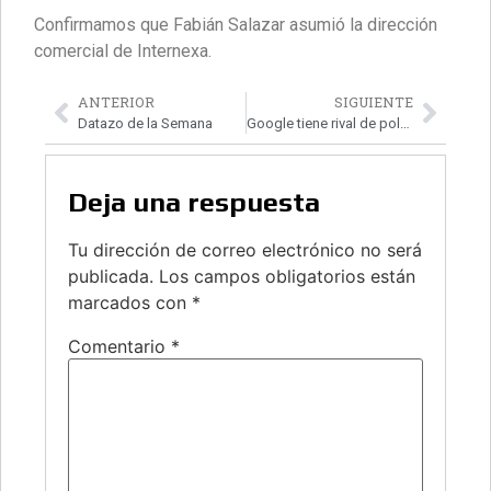
Confirmamos que Fabián Salazar asumió la dirección
comercial de Internexa.
ANTERIOR
SIGUIENTE
Datazo de la Semana
Google tiene rival de polendas
Deja una respuesta
Tu dirección de correo electrónico no será
publicada.
Los campos obligatorios están
marcados con
*
Comentario
*