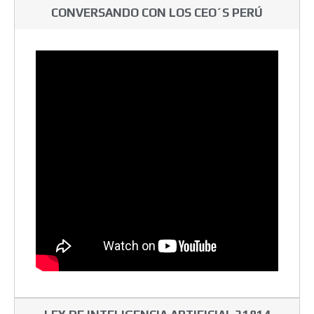
CONVERSANDO CON LOS CEO´S PERÚ