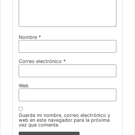
Nombre
*
Correo electrónico
*
Web
Guarda mi nombre, correo electrónico y
web en este navegador para la próxima
vez que comente.