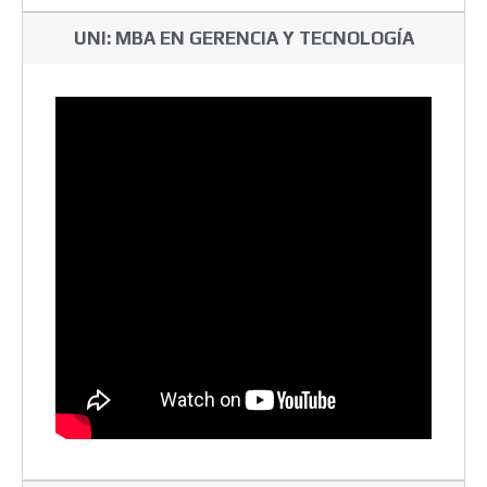
UNI: MBA EN GERENCIA Y TECNOLOGÍA