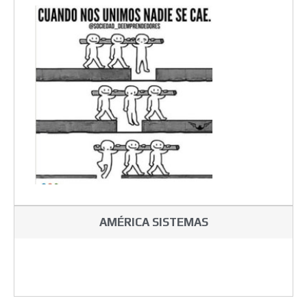
AMÉRICA SISTEMAS