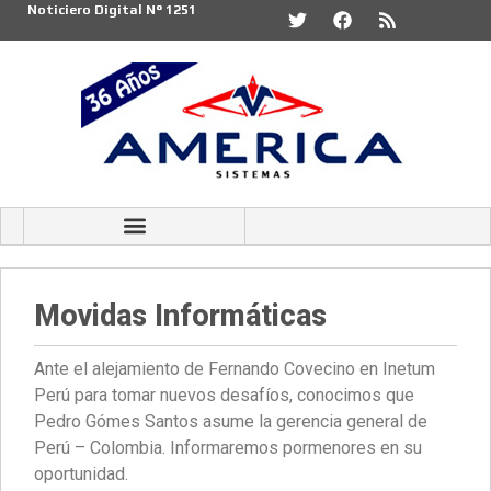
Noticiero Digital N° 1251
Movidas Informáticas
Ante el alejamiento de Fernando Covecino en Inetum
Perú para tomar nuevos desafíos, conocimos que
Pedro Gómes Santos asume la gerencia general de
Perú – Colombia. Informaremos pormenores en su
oportunidad.