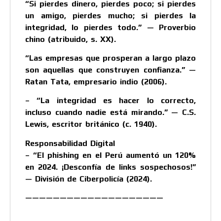
“Si pierdes dinero, pierdes poco; si pierdes
un amigo, pierdes mucho; si pierdes la
integridad, lo pierdes todo.” — Proverbio
chino (atribuido, s. XX).
“Las empresas que prosperan a largo plazo
son aquellas que construyen confianza.” —
Ratan Tata, empresario indio (2006).
– “La integridad es hacer lo correcto,
incluso cuando nadie está mirando.” — C.S.
Lewis, escritor británico (c. 1940).
Responsabilidad Digital
– “El phishing en el Perú aumentó un 120%
en 2024. ¡Desconfía de links sospechosos!”
— División de Ciberpolicía (2024).
————————————————————