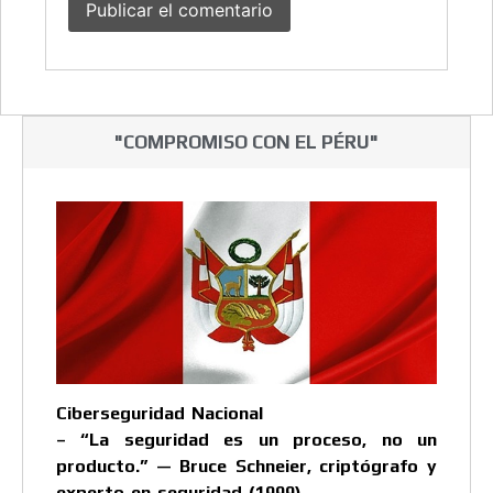
"COMPROMISO CON EL PÉRU"
Ciberseguridad Nacional
– “La seguridad es un proceso, no un
producto.” — Bruce Schneier, criptógrafo y
experto en seguridad (1999)