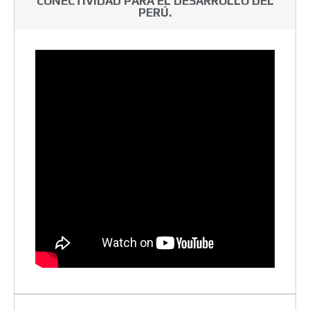
CONECTIVIDAD PARA EL DESARROLLO DEL
PERÚ.