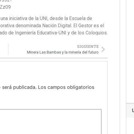
Zz09
na iniciativa de la UNI, desde la Escuela de
orativa denominada Nación Digital. El Gestor es el
ado de Ingeniería Educativa-UNI y de los Coloquios.
SIGUIENTE
Minera Las Bambas y la minería del futuro
 será publicada.
Los campos obligatorios