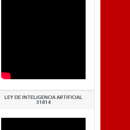
LEY DE INTELIGENCIA ARTIFICIAL
31814