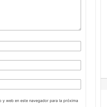
o y web en este navegador para la próxima