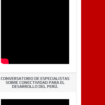
CONVERSATORIO DE ESPECIALISTAS
SOBRE CONECTIVIDAD PARA EL
DESARROLLO DEL PERÚ.