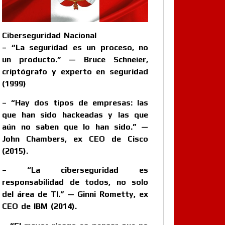
Ciberseguridad Nacional
– “La seguridad es un proceso, no
un producto.” — Bruce Schneier,
criptógrafo y experto en seguridad
(1999)
– “Hay dos tipos de empresas: las
que han sido hackeadas y las que
aún no saben que lo han sido.” —
John Chambers, ex CEO de Cisco
(2015).
– “La ciberseguridad es
responsabilidad de todos, no solo
del área de TI.” — Ginni Rometty, ex
CEO de IBM (2014).