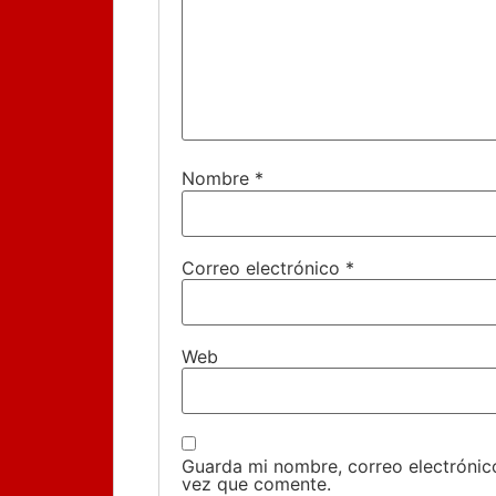
Nombre
*
Correo electrónico
*
Web
Guarda mi nombre, correo electrónic
vez que comente.