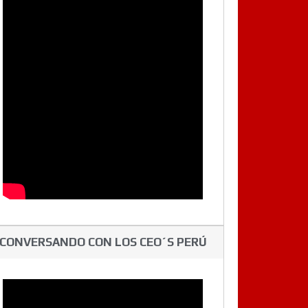
CONVERSANDO CON LOS CEO´S PERÚ