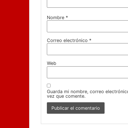
Nombre
*
Correo electrónico
*
Web
Guarda mi nombre, correo electrónic
vez que comente.