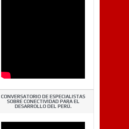
CONVERSATORIO DE ESPECIALISTAS
SOBRE CONECTIVIDAD PARA EL
DESARROLLO DEL PERÚ.