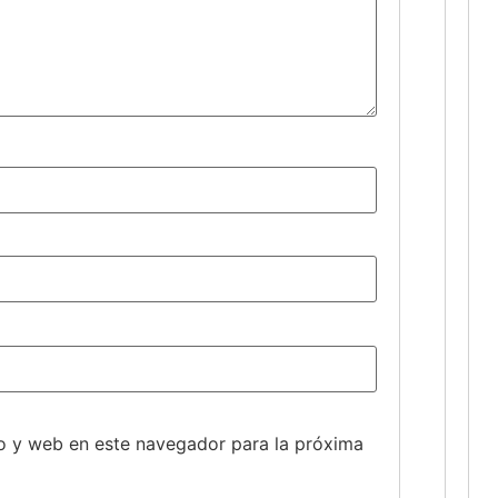
o y web en este navegador para la próxima