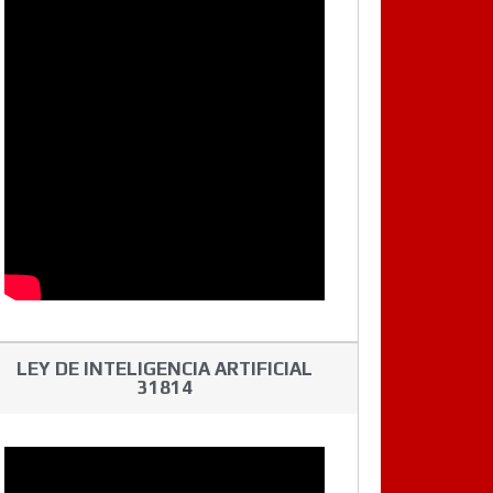
LEY DE INTELIGENCIA ARTIFICIAL
31814