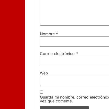
Nombre
*
Correo electrónico
*
Web
Guarda mi nombre, correo electrónic
vez que comente.