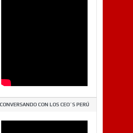
CONVERSANDO CON LOS CEO´S PERÚ