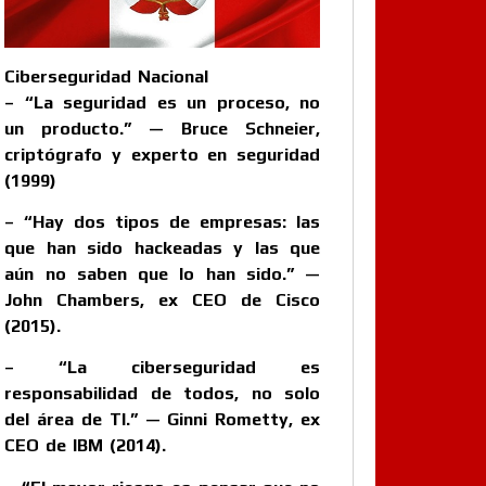
Ciberseguridad Nacional
– “La seguridad es un proceso, no
un producto.” — Bruce Schneier,
criptógrafo y experto en seguridad
(1999)
– “Hay dos tipos de empresas: las
que han sido hackeadas y las que
aún no saben que lo han sido.” —
John Chambers, ex CEO de Cisco
(2015).
– “La ciberseguridad es
responsabilidad de todos, no solo
del área de TI.” — Ginni Rometty, ex
CEO de IBM (2014).