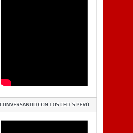
CONVERSANDO CON LOS CEO´S PERÚ