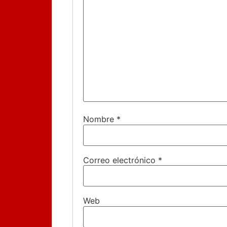
Nombre
*
Correo electrónico
*
Web