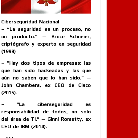
Ciberseguridad Nacional
– “La seguridad es un proceso, no
un producto.” — Bruce Schneier,
criptógrafo y experto en seguridad
(1999)
– “Hay dos tipos de empresas: las
que han sido hackeadas y las que
aún no saben que lo han sido.” —
John Chambers, ex CEO de Cisco
(2015).
– “La ciberseguridad es
responsabilidad de todos, no solo
del área de TI.” — Ginni Rometty, ex
CEO de IBM (2014).