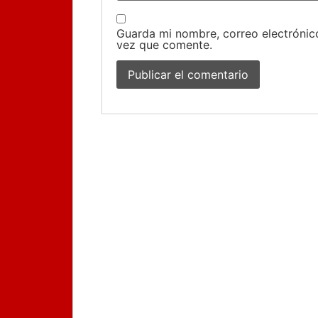
Guarda mi nombre, correo electrónic
vez que comente.