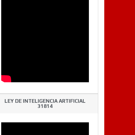
LEY DE INTELIGENCIA ARTIFICIAL
31814