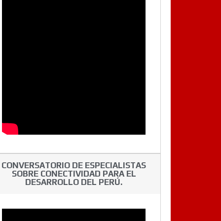
CONVERSATORIO DE ESPECIALISTAS
SOBRE CONECTIVIDAD PARA EL
DESARROLLO DEL PERÚ.