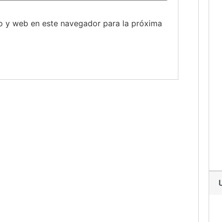
o y web en este navegador para la próxima