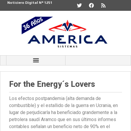
Noticiero Digital N° 1251
For the Energy´s Lovers
Los efectos postpandemia (alta demanda de
combustible) y el estallido de la guerra en Ucrania, en
lugar de perjudicarla ha beneficiado grandemente a la
petrolera saudí Aramco que en sus últimos informes
contables señalan un beneficio neto de 90% en el