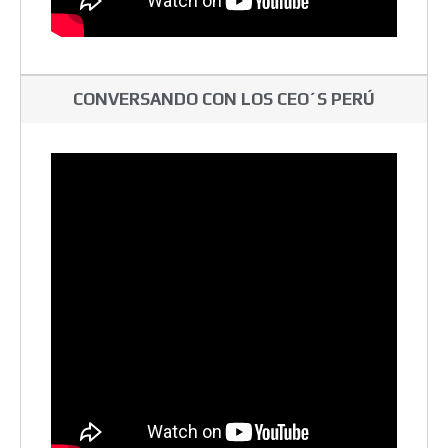
CONVERSANDO CON LOS CEO´S PERÚ