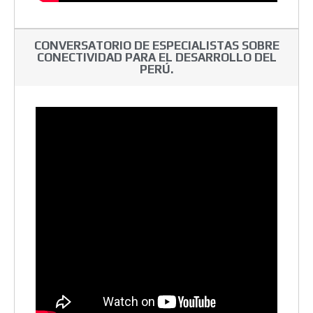
CONVERSATORIO DE ESPECIALISTAS SOBRE
CONECTIVIDAD PARA EL DESARROLLO DEL
PERÚ.