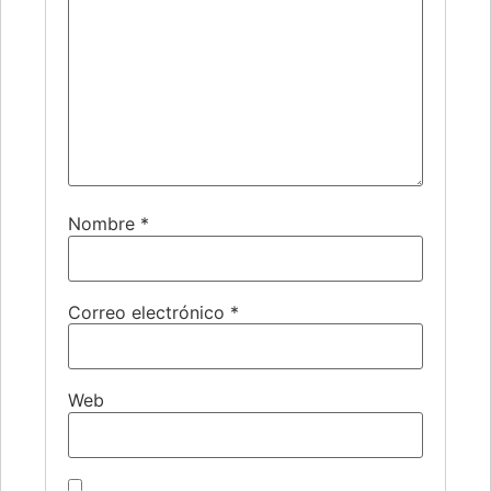
Nombre
*
Correo electrónico
*
Web