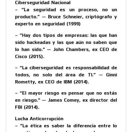
Ciberseguridad Nacional
– “La seguridad es un proceso, no un
producto.” — Bruce Schneier, criptógrafo y
experto en seguridad (1999)
– “Hay dos tipos de empresas: las que han
sido hackeadas y las que aún no saben que
lo han sido.” — John Chambers, ex CEO de
Cisco (2015).
– “La ciberseguridad es responsabilidad de
todos, no solo del área de TI.” — Ginni
Rometty, ex CEO de IBM (2014).
– “El mayor riesgo es pensar que no estás
en riesgo.” — James Comey, ex director del
FBI (2014).
Lucha Anticorrupción
– “La ética es saber la diferencia entre lo