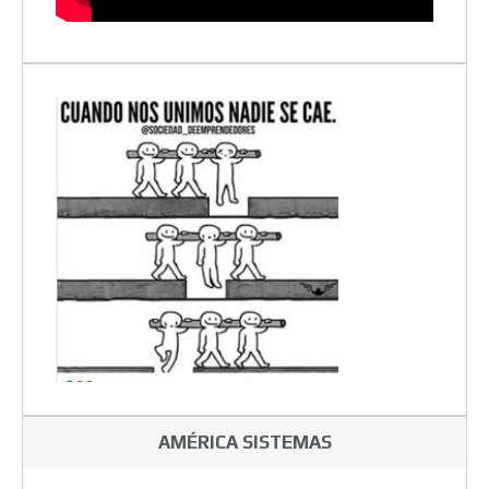
AMÉRICA SISTEMAS