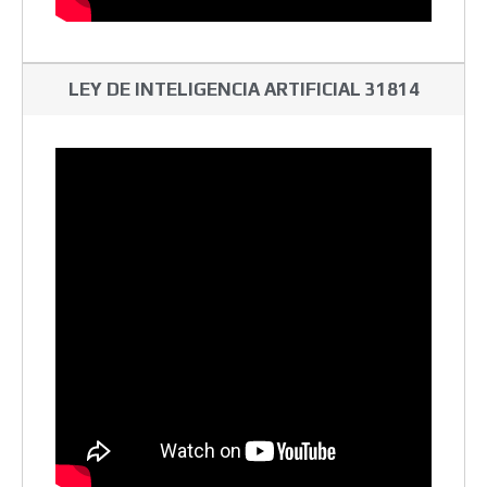
LEY DE INTELIGENCIA ARTIFICIAL 31814