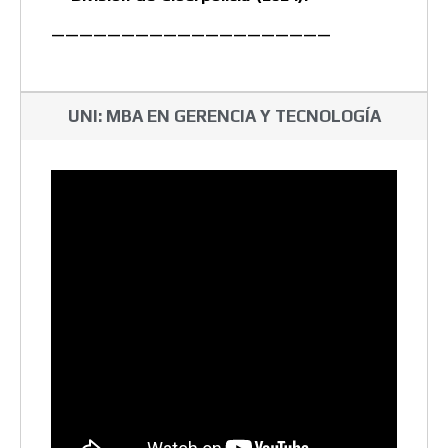
————————————————————
UNI: MBA EN GERENCIA Y TECNOLOGÍA