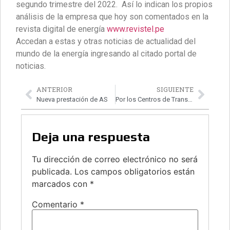
segundo trimestre del 2022. Así lo indican los propios
análisis de la empresa que hoy son comentados en la
revista digital de energía
www.revistel.pe
Accedan a estas y otras noticias de actualidad del
mundo de la energía ingresando al citado portal de
noticias.
ANTERIOR
SIGUIENTE
Nueva prestación de AS
Por los Centros de Transformación Digital
Deja una respuesta
Tu dirección de correo electrónico no será
publicada.
Los campos obligatorios están
marcados con
*
Comentario
*