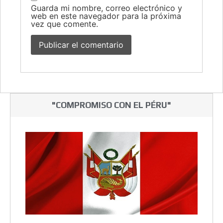
Guarda mi nombre, correo electrónico y
web en este navegador para la próxima
vez que comente.
"COMPROMISO CON EL PÉRU"