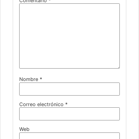
Comentario
*
Nombre
*
Correo electrónico
*
Web