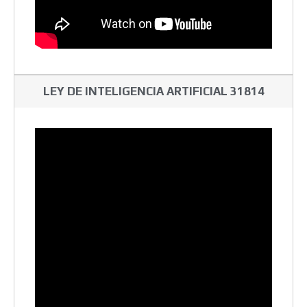
LEY DE INTELIGENCIA ARTIFICIAL 31814