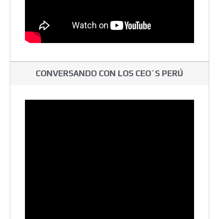
CONVERSANDO CON LOS CEO´S PERÚ