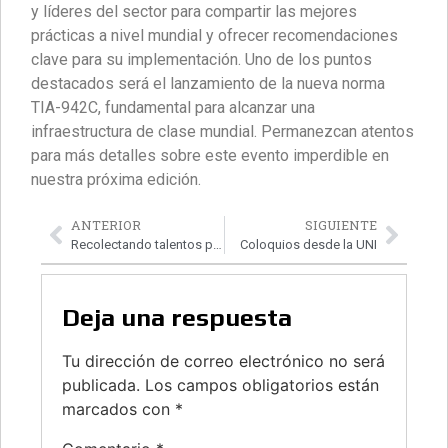
y líderes del sector para compartir las mejores
prácticas a nivel mundial y ofrecer recomendaciones
clave para su implementación. Uno de los puntos
destacados será el lanzamiento de la nueva norma
TIA-942C, fundamental para alcanzar una
infraestructura de clase mundial. Permanezcan atentos
para más detalles sobre este evento imperdible en
nuestra próxima edición.
ANTERIOR
SIGUIENTE
Recolectando talentos para El Salvador
Coloquios desde la UNI
Deja una respuesta
Tu dirección de correo electrónico no será
publicada.
Los campos obligatorios están
marcados con
*