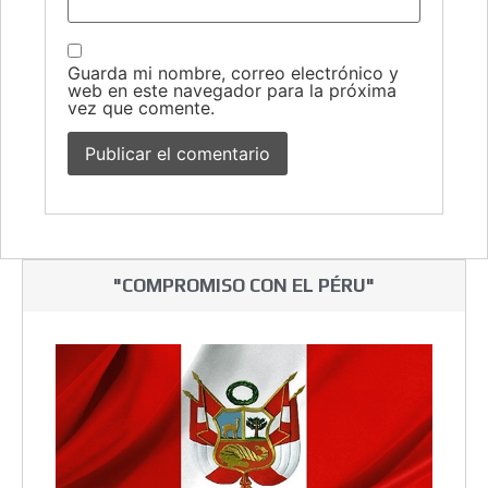
Guarda mi nombre, correo electrónico y
web en este navegador para la próxima
vez que comente.
"COMPROMISO CON EL PÉRU"