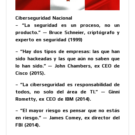
Ciberseguridad Nacional
– “La seguridad es un proceso, no un
producto.” — Bruce Schneier, criptógrafo y
experto en seguridad (1999)
– “Hay dos tipos de empresas: las que han
sido hackeadas y las que aún no saben que
lo han sido.” — John Chambers, ex CEO de
Cisco (2015).
– “La ciberseguridad es responsabilidad de
todos, no solo del área de TI.” — Ginni
Rometty, ex CEO de IBM (2014).
– “El mayor riesgo es pensar que no estás
en riesgo.” — James Comey, ex director del
FBI (2014).