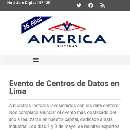
Noticiero Digital N° 1251
Evento de Centros de Datos en
Lima
A nuestros lectores involucrados con los data centers!
Nos complace anunciar el evento más destacado del
año a realizarse en nuestra capital, dedicado a esta
industria. Los días 2 y 3 de mayo, se reunirán expertos