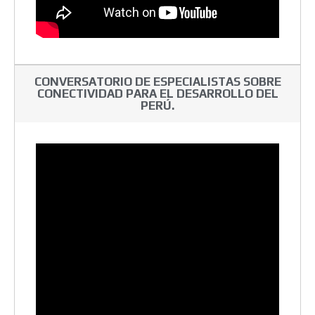
CONVERSATORIO DE ESPECIALISTAS SOBRE
CONECTIVIDAD PARA EL DESARROLLO DEL
PERÚ.