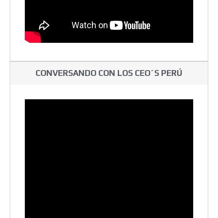
CONVERSANDO CON LOS CEO´S PERÚ