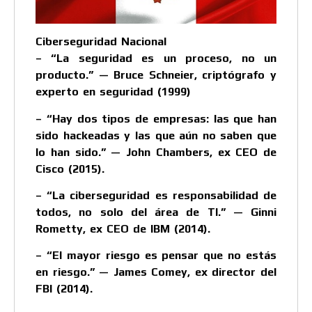
Ciberseguridad Nacional
– “La seguridad es un proceso, no un
producto.” — Bruce Schneier, criptógrafo y
experto en seguridad (1999)
– “Hay dos tipos de empresas: las que han
sido hackeadas y las que aún no saben que
lo han sido.” — John Chambers, ex CEO de
Cisco (2015).
– “La ciberseguridad es responsabilidad de
todos, no solo del área de TI.” — Ginni
Rometty, ex CEO de IBM (2014).
– “El mayor riesgo es pensar que no estás
en riesgo.” — James Comey, ex director del
FBI (2014).