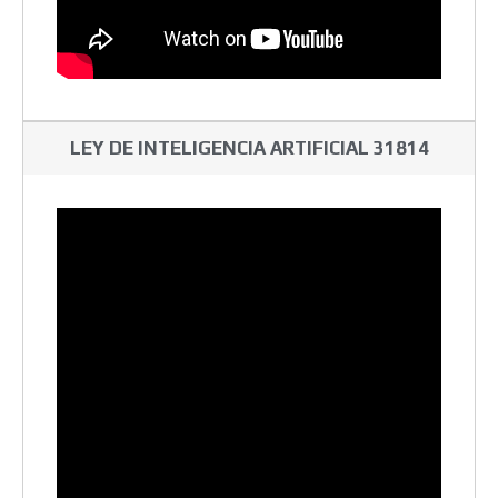
LEY DE INTELIGENCIA ARTIFICIAL 31814