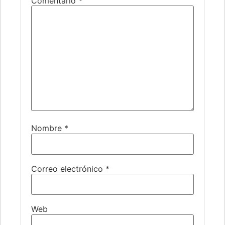
Comentario
*
Nombre
*
Correo electrónico
*
Web