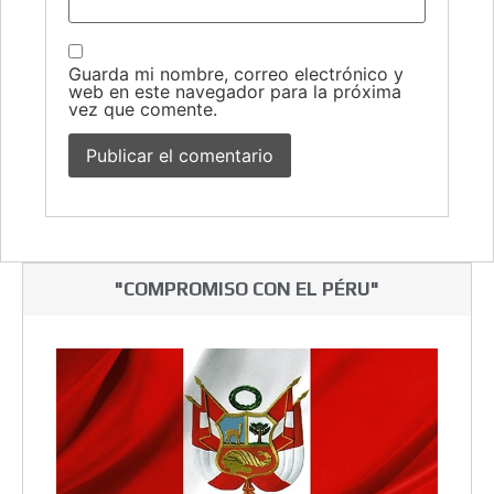
Guarda mi nombre, correo electrónico y
web en este navegador para la próxima
vez que comente.
"COMPROMISO CON EL PÉRU"