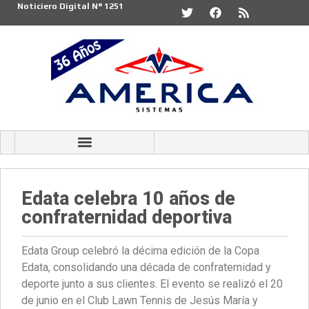
Noticiero Digital N° 1251
Edata celebra 10 años de
confraternidad deportiva
Edata Group celebró la décima edición de la Copa
Edata, consolidando una década de confraternidad y
deporte junto a sus clientes. El evento se realizó el 20
de junio en el Club Lawn Tennis de Jesús María y