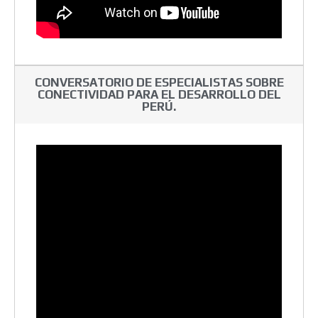
CONVERSATORIO DE ESPECIALISTAS SOBRE
CONECTIVIDAD PARA EL DESARROLLO DEL
PERÚ.