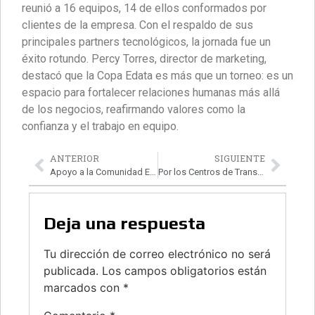
reunió a 16 equipos, 14 de ellos conformados por
clientes de la empresa. Con el respaldo de sus
principales partners tecnológicos, la jornada fue un
éxito rotundo. Percy Torres, director de marketing,
destacó que la Copa Edata es más que un torneo: es un
espacio para fortalecer relaciones humanas más allá
de los negocios, reafirmando valores como la
confianza y el trabajo en equipo.
ANTERIOR
SIGUIENTE
Apoyo a la Comunidad Escolar
Por los Centros de Transformación Digital
Deja una respuesta
Tu dirección de correo electrónico no será
publicada.
Los campos obligatorios están
marcados con
*