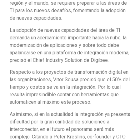
región y el mundo, se requiere preparar a las áreas de
TI para los nuevos desafíos, fomentando la adopción
de nuevas capacidades.
La adopción de nuevas capacidades del área de TI
demanda un acercamiento importante hacia la nube, la
modernización de aplicaciones y sobre todo debe
apalancarse en una plataforma de integración moderna,
precisó el Chief Industry Solution de Digibee.
Respecto a los proyectos de transformación digital en
las organizaciones, Vitor Sousa precisó que el 50% del
tiempo y costos se va en la integración. Por lo cual
resulta impresindible contar con herramientas que
automaticen al máximo este proceso.
Asimismo, si en la actualidad la integración ya presenta
dificultad por la gran cantidad de soluciones a
interconectar, en el futuro el panorama será más
complejo. Citando a Peter Kreslins, co-founder y CTO