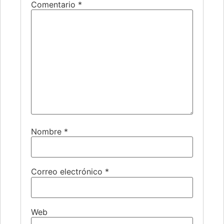
Comentario
*
Nombre
*
Correo electrónico
*
Web