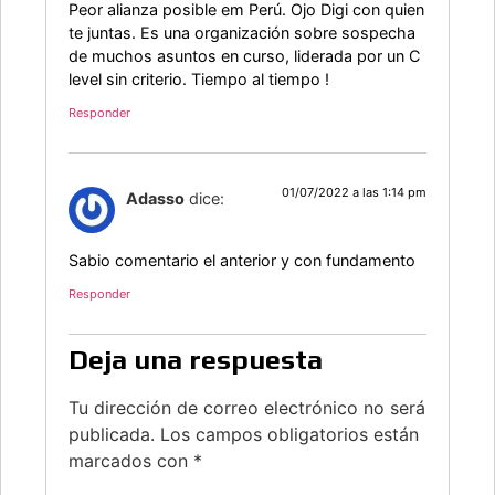
Peor alianza posible em Perú. Ojo Digi con quien
te juntas. Es una organización sobre sospecha
de muchos asuntos en curso, liderada por un C
level sin criterio. Tiempo al tiempo !
Responder
01/07/2022 a las 1:14 pm
Adasso
dice:
Sabio comentario el anterior y con fundamento
Responder
Deja una respuesta
Tu dirección de correo electrónico no será
publicada.
Los campos obligatorios están
marcados con
*