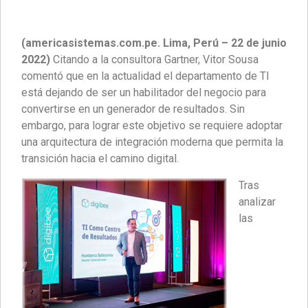
(americasistemas.com.pe. Lima, Perú – 22 de junio
2022)
Citando a la consultora Gartner, Vitor Sousa
comentó que en la actualidad el departamento de TI
está dejando de ser un habilitador del negocio para
convertirse en un generador de resultados. Sin
embargo, para lograr este objetivo se requiere adoptar
una arquitectura de integración moderna que permita la
transición hacia el camino digital.
Tras
analizar
las