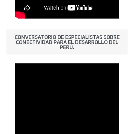
CONVERSATORIO DE ESPECIALISTAS SOBRE
CONECTIVIDAD PARA EL DESARROLLO DEL
PERÚ.