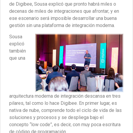
de Digibee, Sousa explicó que pronto habrá miles o
decenas de miles de integraciones que afrontar; y en
ese escenario será imposible desarrollar una buena
gestión sin una plataforma de integración moderna.
Sousa
explicó
también
que una
arquitectura moderna de integración descansa en tres
pilares, tal como lo hace Digibee. En primer lugar, es
nativa de nube, comprende todo el ciclo de vida de las
soluciones y procesos y se despliega bajo el
concepto “low code”, es decir, con muy poca escritura
de código de programación.