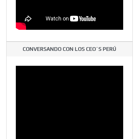
CONVERSANDO CON LOS CEO´S PERÚ