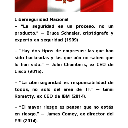
Ciberseguridad Nacional
– “La seguridad es un proceso, no un
producto.” — Bruce Schneier, criptógrafo y
experto en seguridad (1999)
– “Hay dos tipos de empresas: las que han
sido hackeadas y las que aún no saben que
lo han sido.” — John Chambers, ex CEO de
Cisco (2015).
– “La ciberseguridad es responsabilidad de
todos, no solo del área de TI.” — Ginni
Rometty, ex CEO de IBM (2014).
– “El mayor riesgo es pensar que no estás
en riesgo.” — James Comey, ex director del
FBI (2014).