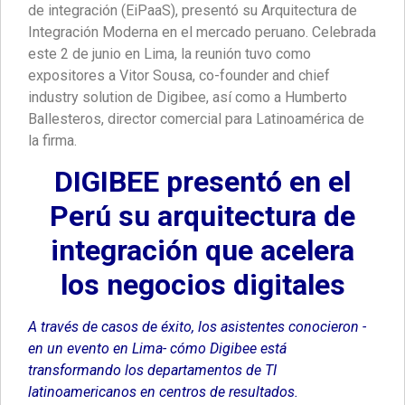
de integración (EiPaaS), presentó su Arquitectura de
Integración Moderna en el mercado peruano. Celebrada
este 2 de junio en Lima, la reunión tuvo como
expositores a Vitor Sousa, co-founder and chief
industry solution de Digibee, así como a Humberto
Ballesteros, director comercial para Latinoamérica de
la firma.
DIGIBEE presentó en el
Perú su arquitectura de
integración que acelera
los negocios digitales
A través de casos de éxito, los asistentes conocieron -
en un evento en Lima- cómo Digibee está
transformando los departamentos de TI
latinoamericanos en centros de resultados.