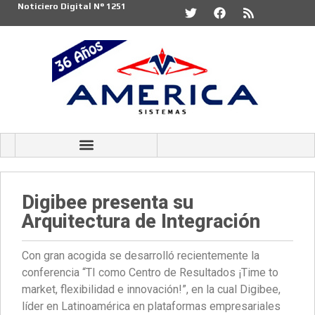
Noticiero Digital N° 1251
Digibee presenta su
Arquitectura de Integración
Con gran acogida se desarrolló recientemente la
conferencia “TI como Centro de Resultados ¡Time to
market, flexibilidad e innovación!”, en la cual Digibee,
líder en Latinoamérica en plataformas empresariales