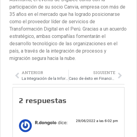
participación de su socio Canvia, empresa con más de
35 años en el mercado que ha logrado posicionarse
como el proveedor líder de servicios de
Transformación Digital en el Perú. Gracias a un acuerdo
estratégico, ambas compañías fomentarán el
desarrollo tecnológico de las organizaciones en el
país, a través de la integración de procesos y
migración segura hacia la nube.
ANTERIOR
SIGUIENTE
La Integración de la Información
Caso de éxito en Financiera Efectiva
2 respuestas
29/06/2022 a las 6:02 pm
R.dongolo
dice: