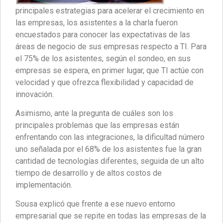
principales estrategias para acelerar el crecimiento en
las empresas, los asistentes a la charla fueron
encuestados para conocer las expectativas de las
áreas de negocio de sus empresas respecto a TI. Para
el 75% de los asistentes, según el sondeo, en sus
empresas se espera, en primer lugar, que TI actúe con
velocidad y que ofrezca flexibilidad y capacidad de
innovación.
Asimismo, ante la pregunta de cuáles son los
principales problemas que las empresas están
enfrentando con las integraciones, la dificultad número
uno señalada por el 68% de los asistentes fue la gran
cantidad de tecnologías diferentes, seguida de un alto
tiempo de desarrollo y de altos costos de
implementación.
Sousa explicó que frente a ese nuevo entorno
empresarial que se repite en todas las empresas de la