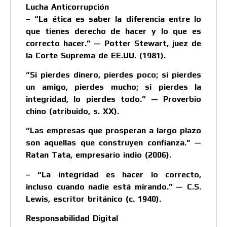
Lucha Anticorrupción
– “La ética es saber la diferencia entre lo
que tienes derecho de hacer y lo que es
correcto hacer.” — Potter Stewart, juez de
la Corte Suprema de EE.UU. (1981).
“Si pierdes dinero, pierdes poco; si pierdes
un amigo, pierdes mucho; si pierdes la
integridad, lo pierdes todo.” — Proverbio
chino (atribuido, s. XX).
“Las empresas que prosperan a largo plazo
son aquellas que construyen confianza.” —
Ratan Tata, empresario indio (2006).
– “La integridad es hacer lo correcto,
incluso cuando nadie está mirando.” — C.S.
Lewis, escritor británico (c. 1940).
Responsabilidad Digital