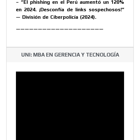
– “El phishing en el Perú aumentó un 120%
en 2024. ¡Desconfía de links sospechosos!”
— División de Ciberpolicía (2024).
————————————————————
UNI: MBA EN GERENCIA Y TECNOLOGÍA