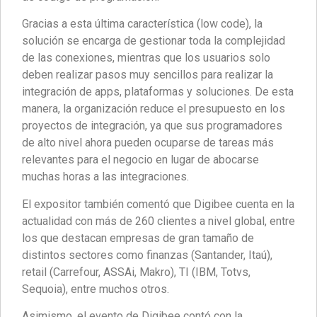
Gracias a esta última característica (low code), la
solución se encarga de gestionar toda la complejidad
de las conexiones, mientras que los usuarios solo
deben realizar pasos muy sencillos para realizar la
integración de apps, plataformas y soluciones. De esta
manera, la organización reduce el presupuesto en los
proyectos de integración, ya que sus programadores
de alto nivel ahora pueden ocuparse de tareas más
relevantes para el negocio en lugar de abocarse
muchas horas a las integraciones.
El expositor también comentó que Digibee cuenta en la
actualidad con más de 260 clientes a nivel global, entre
los que destacan empresas de gran tamaño de
distintos sectores como finanzas (Santander, Itaú),
retail (Carrefour, ASSAi, Makro), TI (IBM, Totvs,
Sequoia), entre muchos otros.
Asimismo, el evento de Digibee contó con la