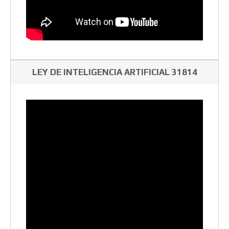
LEY DE INTELIGENCIA ARTIFICIAL 31814