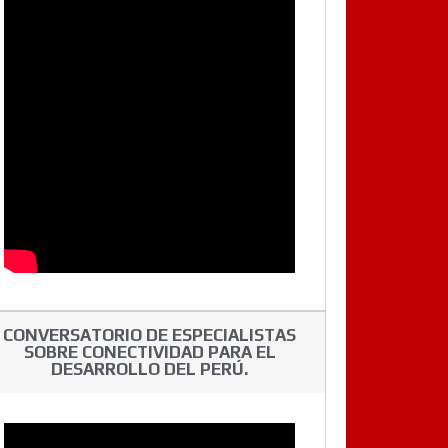
CONVERSATORIO DE ESPECIALISTAS
SOBRE CONECTIVIDAD PARA EL
DESARROLLO DEL PERÚ.