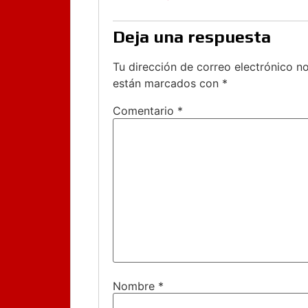
Deja una respuesta
Tu dirección de correo electrónico no
están marcados con
*
Comentario
*
Nombre
*