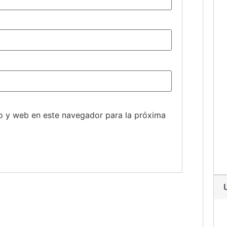
o y web en este navegador para la próxima