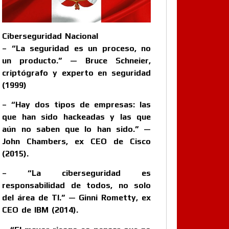
Ciberseguridad Nacional
– “La seguridad es un proceso, no
un producto.” — Bruce Schneier,
criptógrafo y experto en seguridad
(1999)
– “Hay dos tipos de empresas: las
que han sido hackeadas y las que
aún no saben que lo han sido.” —
John Chambers, ex CEO de Cisco
(2015).
– “La ciberseguridad es
responsabilidad de todos, no solo
del área de TI.” — Ginni Rometty, ex
CEO de IBM (2014).