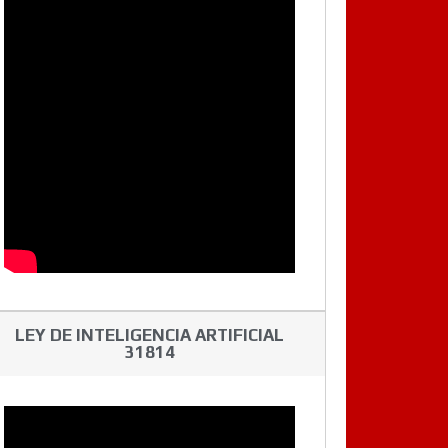
LEY DE INTELIGENCIA ARTIFICIAL
31814