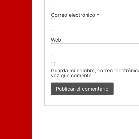
Correo electrónico
*
Web
Guarda mi nombre, correo electrónic
vez que comente.