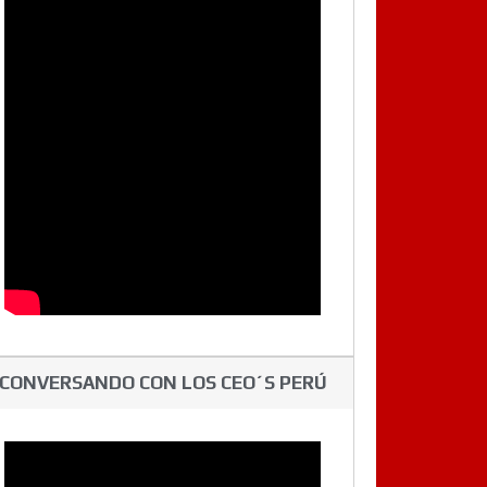
CONVERSANDO CON LOS CEO´S PERÚ