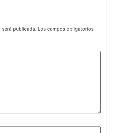
 será publicada.
Los campos obligatorios