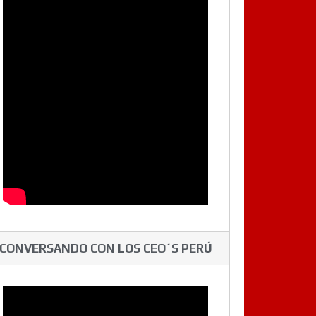
CONVERSANDO CON LOS CEO´S PERÚ