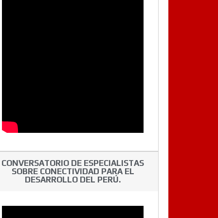
CONVERSATORIO DE ESPECIALISTAS
SOBRE CONECTIVIDAD PARA EL
DESARROLLO DEL PERÚ.