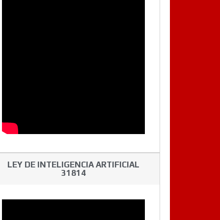
LEY DE INTELIGENCIA ARTIFICIAL
31814