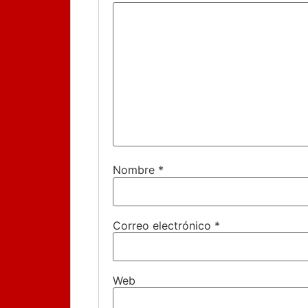
Nombre
*
Correo electrónico
*
Web