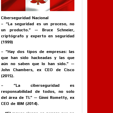
Ciberseguridad Nacional
– “La seguridad es un proceso, no
un producto.” — Bruce Schneier,
criptógrafo y experto en seguridad
(1999)
– “Hay dos tipos de empresas: las
que han sido hackeadas y las que
aún no saben que lo han sido.” —
John Chambers, ex CEO de Cisco
(2015).
– “La ciberseguridad es
responsabilidad de todos, no solo
del área de TI.” — Ginni Rometty, ex
CEO de IBM (2014).