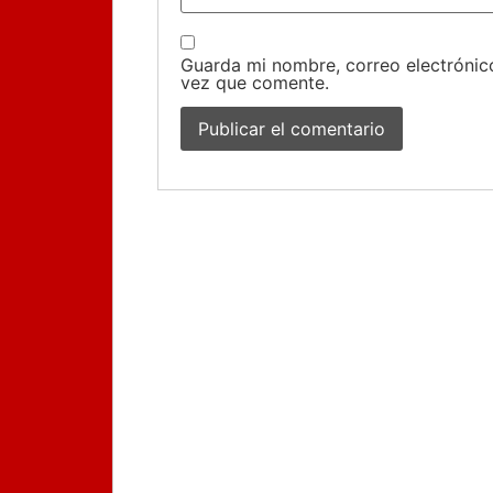
Guarda mi nombre, correo electrónic
vez que comente.