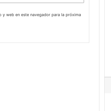
o y web en este navegador para la próxima