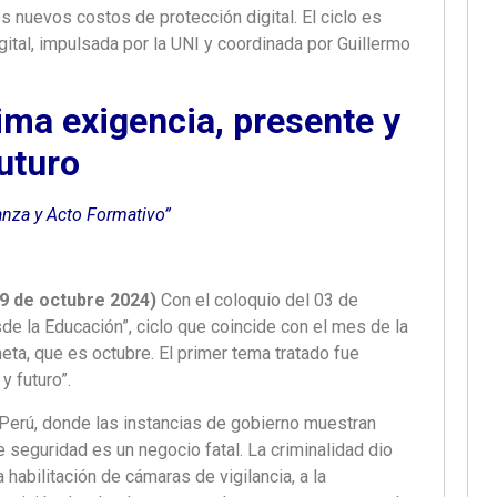
s nuevos costos de protección digital. El ciclo es
gital, impulsada por la UNI y coordinada por Guillermo
ma exigencia, presente y
uturo
nanza y Acto Formativo”
9 de octubre 2024)
Con el coloquio del 03 de
sde la Educación”, ciclo que coincide con el mes de la
eta, que es octubre. El primer tema tratado fue
y futuro”.
 Perú, donde las instancias de gobierno muestran
e seguridad es un negocio fatal. La criminalidad dio
 habilitación de cámaras de vigilancia, a la