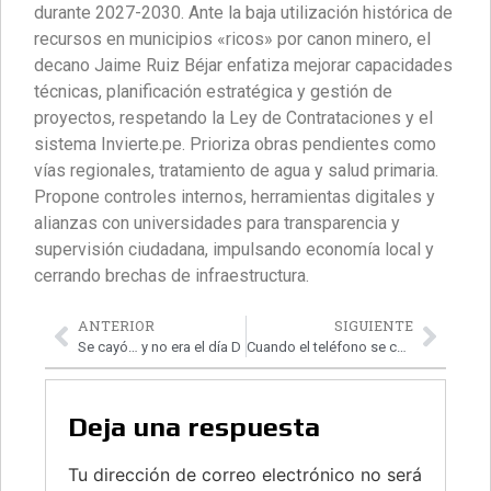
durante 2027-2030. Ante la baja utilización histórica de
recursos en municipios «ricos» por canon minero, el
decano Jaime Ruiz Béjar enfatiza mejorar capacidades
técnicas, planificación estratégica y gestión de
proyectos, respetando la Ley de Contrataciones y el
sistema Invierte.pe. Prioriza obras pendientes como
vías regionales, tratamiento de agua y salud primaria.
Propone controles internos, herramientas digitales y
alianzas con universidades para transparencia y
supervisión ciudadana, impulsando economía local y
cerrando brechas de infraestructura.
ANTERIOR
SIGUIENTE
Se cayó… y no era el día D
Cuando el teléfono se convierte en amenaza
Deja una respuesta
Tu dirección de correo electrónico no será