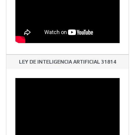
LEY DE INTELIGENCIA ARTIFICIAL 31814