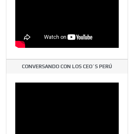
CONVERSANDO CON LOS CEO´S PERÚ