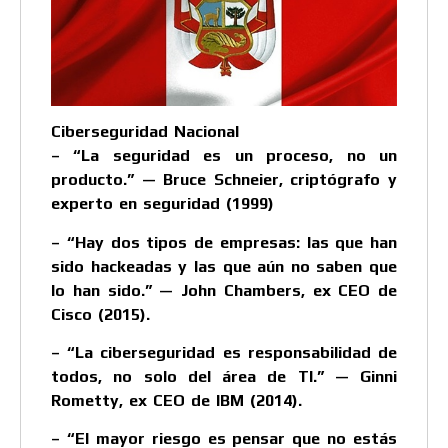
Ciberseguridad Nacional
– “La seguridad es un proceso, no un
producto.” — Bruce Schneier, criptógrafo y
experto en seguridad (1999)
– “Hay dos tipos de empresas: las que han
sido hackeadas y las que aún no saben que
lo han sido.” — John Chambers, ex CEO de
Cisco (2015).
– “La ciberseguridad es responsabilidad de
todos, no solo del área de TI.” — Ginni
Rometty, ex CEO de IBM (2014).
– “El mayor riesgo es pensar que no estás