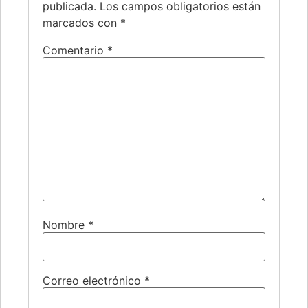
publicada.
Los campos obligatorios están
marcados con
*
Comentario
*
Nombre
*
Correo electrónico
*