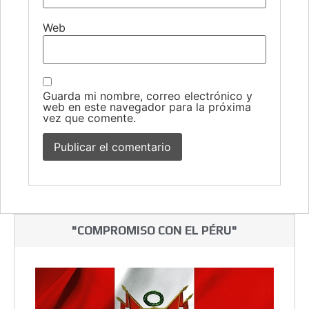
Web
Guarda mi nombre, correo electrónico y
web en este navegador para la próxima
vez que comente.
"COMPROMISO CON EL PÉRU"