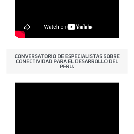
CONVERSATORIO DE ESPECIALISTAS SOBRE
CONECTIVIDAD PARA EL DESARROLLO DEL
PERÚ.