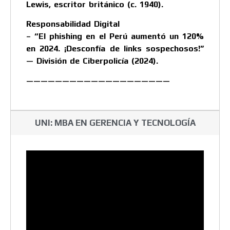
Lewis, escritor británico (c. 1940).
Responsabilidad Digital
– “El phishing en el Perú aumentó un 120%
en 2024. ¡Desconfía de links sospechosos!”
— División de Ciberpolicía (2024).
————————————————————
UNI: MBA EN GERENCIA Y TECNOLOGÍA