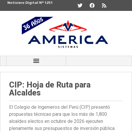
Noticiero Digital N° 1251
CIP: Hoja de Ruta para
Alcaldes
El Colegio de Ingenieros del Perú (CIP) presentó
propuestas técnicas para que los más de 1,800
alcaldes electos en octubre de 2026 ejecuten
plenamente sus presupuestos de inversión pública