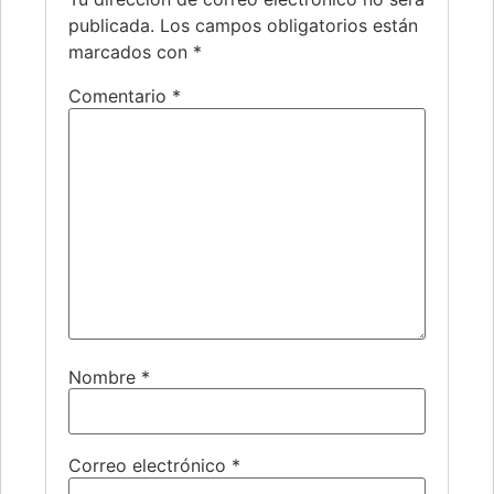
publicada.
Los campos obligatorios están
marcados con
*
Comentario
*
Nombre
*
Correo electrónico
*