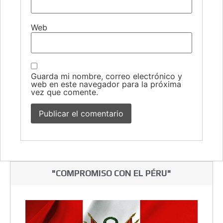
Web
Guarda mi nombre, correo electrónico y
web en este navegador para la próxima
vez que comente.
"COMPROMISO CON EL PÉRU"