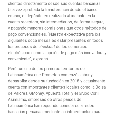
clientes directamente desde sus cuentas bancarias.
Una vez aprobada la transferencia desde el banco
emisor, el depósito es realizado al instante en la
cuenta receptora, sin intermediarios, de forma segura,
y pagando menores comisiones que otros métodos de
pago convencionales. “Nuestra expectativa para los
siguientes doce meses es estar presentes en todos
los procesos de
checkout
de los comercios
electrónicos como la opción de pago más innovadora y
conveniente”, expresó.
Perú fue uno de los primeros territorios de
Latinoamérica que Prometeo comenzó a abrir y
desarrollar desde su fundación en 2018 y actualmente
cuenta con importantes clientes locales como la Bolsa
de Valores, GMoney, Apuesta Total y el Grupo Coril.
Asimismo, empresas de otros países de
Latinoamérica han requerido conectarse a redes
bancarias peruanas mediante su infraestructura para