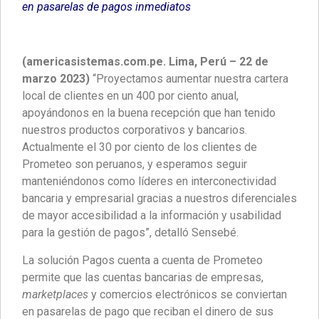
en pasarelas de pagos inmediatos
(americasistemas.com.pe. Lima, Perú – 22 de
marzo 2023)
“Proyectamos aumentar nuestra cartera
local de clientes en un 400 por ciento anual,
apoyándonos en la buena recepción que han tenido
nuestros productos corporativos y bancarios.
Actualmente el 30 por ciento de los clientes de
Prometeo son peruanos, y esperamos seguir
manteniéndonos como líderes en interconectividad
bancaria y empresarial gracias a nuestros diferenciales
de mayor accesibilidad a la información y usabilidad
para la gestión de pagos”, detalló Sensebé.
La solución Pagos cuenta a cuenta de Prometeo
permite que las cuentas bancarias de empresas,
marketplaces
y comercios electrónicos se conviertan
en pasarelas de pago que reciban el dinero de sus