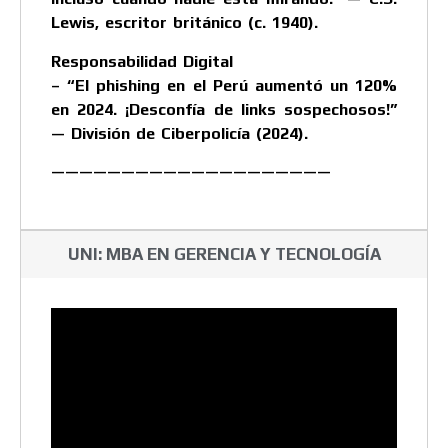
Lewis, escritor británico (c. 1940).
Responsabilidad Digital
– “El phishing en el Perú aumentó un 120%
en 2024. ¡Desconfía de links sospechosos!”
— División de Ciberpolicía (2024).
————————————————————
UNI: MBA EN GERENCIA Y TECNOLOGÍA