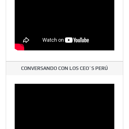
CONVERSANDO CON LOS CEO´S PERÚ