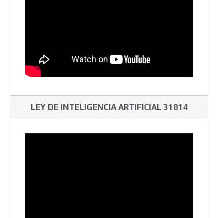
LEY DE INTELIGENCIA ARTIFICIAL 31814