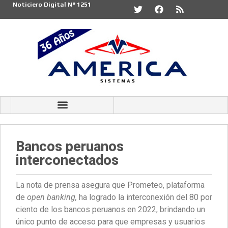
Noticiero Digital N° 1251
Bancos peruanos
interconectados
La nota de prensa asegura que Prometeo, plataforma
de
open banking,
ha logrado la interconexión del 80 por
ciento de los bancos peruanos en 2022, brindando un
único punto de acceso para que empresas y usuarios