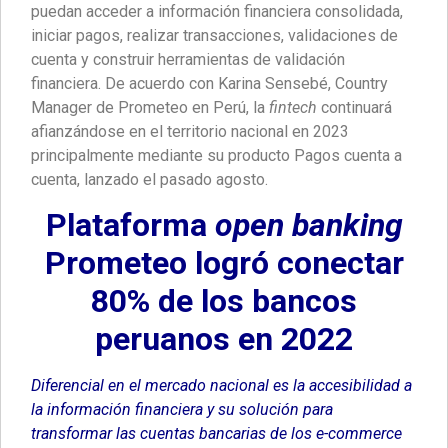
puedan acceder a información financiera consolidada,
iniciar pagos, realizar transacciones, validaciones de
cuenta y construir herramientas de validación
financiera. De acuerdo con Karina Sensebé, Country
Manager de Prometeo en Perú, la
fintech
continuará
afianzándose en el territorio nacional en 2023
principalmente mediante su producto Pagos cuenta a
cuenta, lanzado el pasado agosto.
Plataforma
open banking
Prometeo logró conectar
80% de los bancos
peruanos en 2022
Diferencial en el mercado nacional es la accesibilidad a
la información financiera y su solución para
transformar las cuentas bancarias de los e-commerce