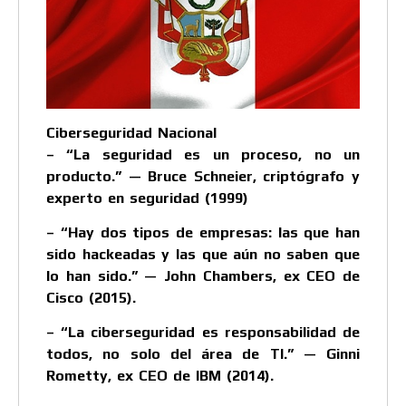
Ciberseguridad Nacional
– “La seguridad es un proceso, no un
producto.” — Bruce Schneier, criptógrafo y
experto en seguridad (1999)
– “Hay dos tipos de empresas: las que han
sido hackeadas y las que aún no saben que
lo han sido.” — John Chambers, ex CEO de
Cisco (2015).
– “La ciberseguridad es responsabilidad de
todos, no solo del área de TI.” — Ginni
Rometty, ex CEO de IBM (2014).