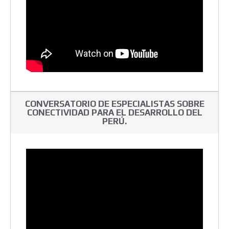
CONVERSATORIO DE ESPECIALISTAS SOBRE
CONECTIVIDAD PARA EL DESARROLLO DEL
PERÚ.