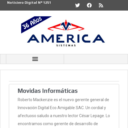
Noticiero Digital N° 1251
Movidas Informáticas
Roberto Mackenzie es el nuevo gerente general de
Innovación Digital Eco Amigable SAC. Un cordial y
afectuoso saludo a nuestro lector César Lepage. Lo
encontramos como gerente de desarrollo de