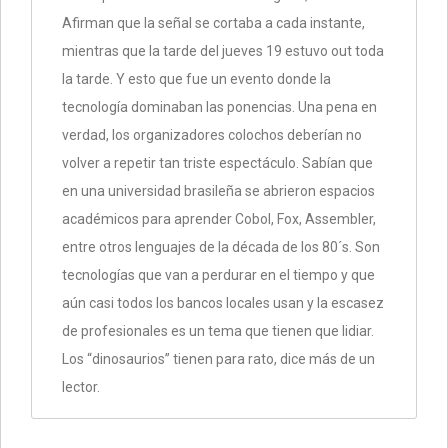
Afirman que la señal se cortaba a cada instante,
mientras que la tarde del jueves 19 estuvo out toda
la tarde. Y esto que fue un evento donde la
tecnología dominaban las ponencias. Una pena en
verdad, los organizadores colochos deberían no
volver a repetir tan triste espectáculo. Sabían que
en una universidad brasileña se abrieron espacios
académicos para aprender Cobol, Fox, Assembler,
entre otros lenguajes de la década de los 80´s. Son
tecnologías que van a perdurar en el tiempo y que
aún casi todos los bancos locales usan y la escasez
de profesionales es un tema que tienen que lidiar.
Los “dinosaurios” tienen para rato, dice más de un
lector.