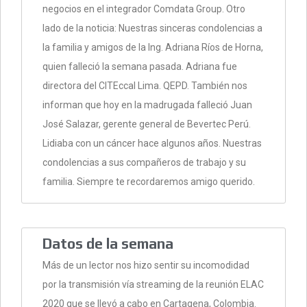
negocios en el integrador Comdata Group. Otro
lado de la noticia: Nuestras sinceras condolencias a
la familia y amigos de la Ing. Adriana Ríos de Horna,
quien falleció la semana pasada. Adriana fue
directora del CITEccal Lima. QEPD. También nos
informan que hoy en la madrugada falleció Juan
José Salazar, gerente general de Bevertec Perú.
Lidiaba con un cáncer hace algunos años. Nuestras
condolencias a sus compañeros de trabajo y su
familia. Siempre te recordaremos amigo querido.
Datos de la semana
Más de un lector nos hizo sentir su incomodidad
por la transmisión vía streaming de la reunión ELAC
2020 que se llevó a cabo en Cartagena, Colombia.