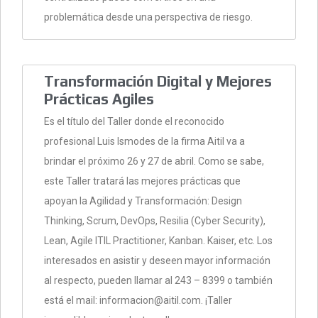
problemática desde una perspectiva de riesgo.
Transformación Digital y Mejores
Prácticas Agiles
Es el título del Taller donde el reconocido
profesional Luis Ismodes de la firma Aitil va a
brindar el próximo 26 y 27 de abril. Como se sabe,
este Taller tratará las mejores prácticas que
apoyan la Agilidad y Transformación: Design
Thinking, Scrum, DevOps, Resilia (Cyber Security),
Lean, Agile ITIL Practitioner, Kanban. Kaiser, etc. Los
interesados en asistir y deseen mayor información
al respecto, pueden llamar al 243 – 8399 o también
está el mail: informacion@aitil.com. ¡Taller