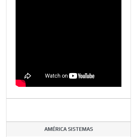
AMÉRICA SISTEMAS