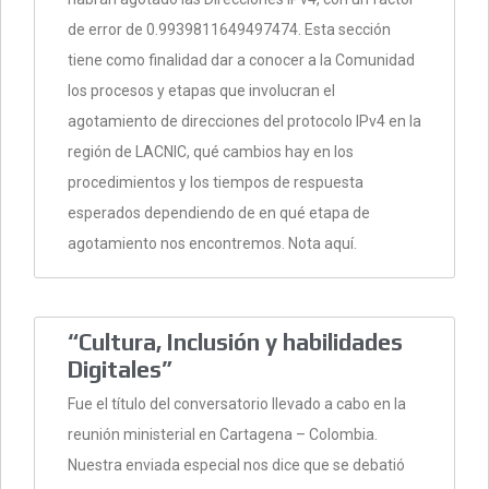
de error de 0.9939811649497474. Esta sección
tiene como finalidad dar a conocer a la Comunidad
los procesos y etapas que involucran el
agotamiento de direcciones del protocolo IPv4 en la
región de LACNIC, qué cambios hay en los
procedimientos y los tiempos de respuesta
esperados dependiendo de en qué etapa de
agotamiento nos encontremos. Nota aquí.
“Cultura, Inclusión y habilidades
Digitales”
Fue el título del conversatorio llevado a cabo en la
reunión ministerial en Cartagena – Colombia.
Nuestra enviada especial nos dice que se debatió