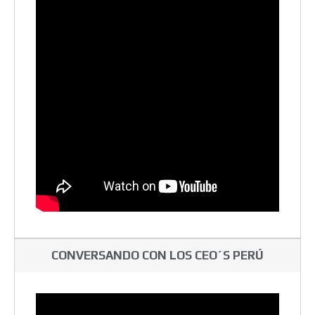
CONVERSANDO CON LOS CEO´S PERÚ