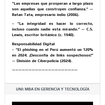
“Las empresas que prosperan a largo plazo
son aquellas que construyen confianza.” —
Ratan Tata, empresario indio (2006).
– “La integridad es hacer lo correcto,
incluso cuando nadie está mirando.” — C.S.
Lewis, escritor británico (c. 1940).
Responsabilidad Digital
– “El phishing en el Perú aumentó un 120%
en 2024. ¡Desconfía de links sospechosos!”
— División de Ciberpolicía (2024).
————————————————————
UNI: MBA EN GERENCIA Y TECNOLOGÍA