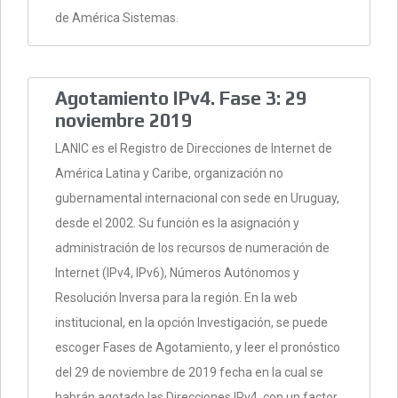
de América Sistemas.
Agotamiento IPv4. Fase 3: 29
noviembre 2019
LANIC es el Registro de Direcciones de Internet de
América Latina y Caribe, organización no
gubernamental internacional con sede en Uruguay,
desde el 2002. Su función es la asignación y
administración de los recursos de numeración de
Internet (IPv4, IPv6), Números Autónomos y
Resolución Inversa para la región. En la web
institucional, en la opción Investigación, se puede
escoger Fases de Agotamiento, y leer el pronóstico
del 29 de noviembre de 2019 fecha en la cual se
habrán agotado las Direcciones IPv4, con un factor