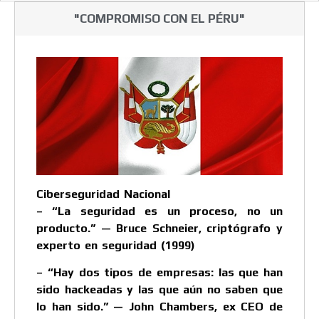
"COMPROMISO CON EL PÉRU"
Ciberseguridad Nacional
– “La seguridad es un proceso, no un
producto.” — Bruce Schneier, criptógrafo y
experto en seguridad (1999)
– “Hay dos tipos de empresas: las que han
sido hackeadas y las que aún no saben que
lo han sido.” — John Chambers, ex CEO de