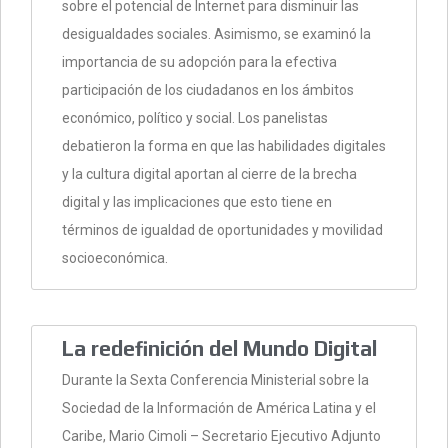
sobre el potencial de Internet para disminuir las
desigualdades sociales. Asimismo, se examinó la
importancia de su adopción para la efectiva
participación de los ciudadanos en los ámbitos
económico, político y social. Los panelistas
debatieron la forma en que las habilidades digitales
y la cultura digital aportan al cierre de la brecha
digital y las implicaciones que esto tiene en
términos de igualdad de oportunidades y movilidad
socioeconómica.
La redefinición del Mundo Digital
Durante la Sexta Conferencia Ministerial sobre la
Sociedad de la Información de América Latina y el
Caribe, Mario Cimoli – Secretario Ejecutivo Adjunto