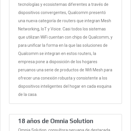
tecnologías y ecosistemas diferentes a través de
dispositivos convergentes, Qualcomm presentó
una nueva categoría de routers que integran Mesh
Networking, IoT y Voice. Casi todos los sistemas
que utilizan WiFi cuentan con chips de Qualcomm, y
para unificar la forma en la que las soluciones de
Qualcomm se integran en estos routers, la
empresa pone a disposición de los hogares
peruanos una serie de productos de Wifi Mesh para
ofrecer una conexión robusta y consistente a los
dispositivos inteligentes del hogar en cada esquina
de la casa.
18 años de Omnia Solution
Omnia Solution, consultora peruana de destacada