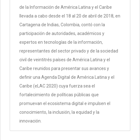
de la Información de América Latina y el Caribe
llevada a cabo desde el 18 al 20 de abril de 2018, en
Cartagena de Indias, Colombia, contó con la
participación de autoridades, académicos y
expertos en tecnologías de la información,
representantes del sector privado y de la sociedad
civil de veintitrés países de América Latina y el
Caribe reunidos para presentar sus avances y
definir una Agenda Digital de América Latina y el
Caribe (eLAC 2020) cuya fuerza sea el
fortalecimiento de políticas públicas que
promuevan el ecosistema digital e impulsen el
conocimiento, la inclusión, la equidad y la
innovación.