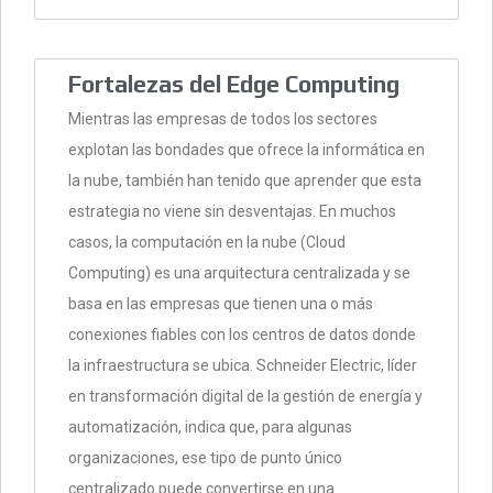
Fortalezas del Edge Computing
Mientras las empresas de todos los sectores
explotan las bondades que ofrece la informática en
la nube, también han tenido que aprender que esta
estrategia no viene sin desventajas. En muchos
casos, la computación en la nube (Cloud
Computing) es una arquitectura centralizada y se
basa en las empresas que tienen una o más
conexiones fiables con los centros de datos donde
la infraestructura se ubica. Schneider Electric, líder
en transformación digital de la gestión de energía y
automatización, indica que, para algunas
organizaciones, ese tipo de punto único
centralizado puede convertirse en una