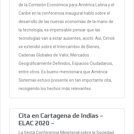
de la Comisión Económica para América Latina y el
Caribe en la conferencia inaugural habló sobre el
desarrollo de las nuevas economías de la mano de
la tecnología, es impensable pensar que las
tecnologías van a estar ausentes, acotó. Así, Cimoli
se extendió sobre el Intercambio de Bienes,
Cadenas Globales de Valor, Mercados
Geográficamente Definidos, Espacios Ciudadanos,
entre otros. Es bueno mencionara que América
Sistemas estuvo presente en tan importante cita,
recogiendo los hechos más relevantes.
Cita en Cartagena de Indias –
ELAC 2020 –
La Sexta Conferencia Ministerial sobre la Sociedad