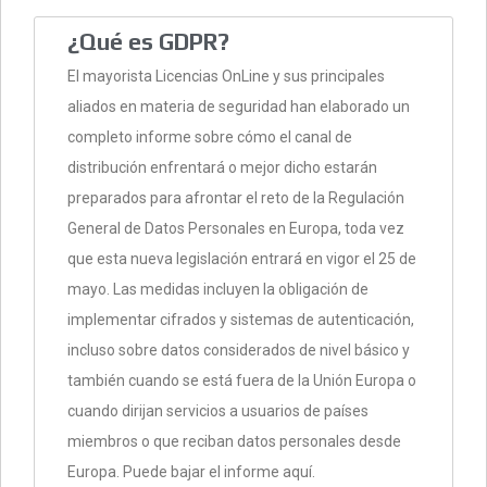
¿Qué es GDPR?
El mayorista Licencias OnLine y sus principales
aliados en materia de seguridad han elaborado un
completo informe sobre cómo el canal de
distribución enfrentará o mejor dicho estarán
preparados para afrontar el reto de la Regulación
General de Datos Personales en Europa, toda vez
que esta nueva legislación entrará en vigor el 25 de
mayo. Las medidas incluyen la obligación de
implementar cifrados y sistemas de autenticación,
incluso sobre datos considerados de nivel básico y
también cuando se está fuera de la Unión Europa o
cuando dirijan servicios a usuarios de países
miembros o que reciban datos personales desde
Europa. Puede bajar el informe aquí.