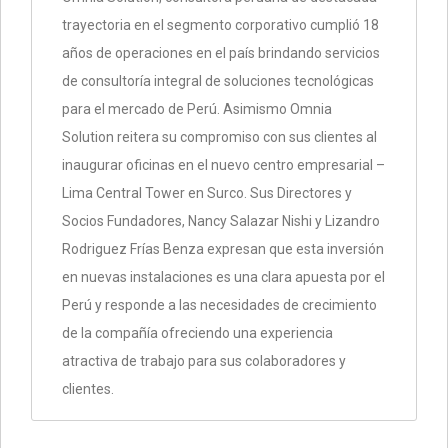
trayectoria en el segmento corporativo cumplió 18
años de operaciones en el país brindando servicios
de consultoría integral de soluciones tecnológicas
para el mercado de Perú. Asimismo Omnia
Solution reitera su compromiso con sus clientes al
inaugurar oficinas en el nuevo centro empresarial –
Lima Central Tower en Surco. Sus Directores y
Socios Fundadores, Nancy Salazar Nishi y Lizandro
Rodriguez Frías Benza expresan que esta inversión
en nuevas instalaciones es una clara apuesta por el
Perú y responde a las necesidades de crecimiento
de la compañía ofreciendo una experiencia
atractiva de trabajo para sus colaboradores y
clientes.