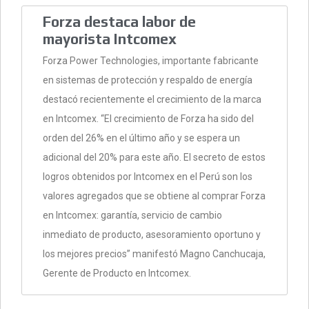
Forza destaca labor de
mayorista Intcomex
Forza Power Technologies, importante fabricante
en sistemas de protección y respaldo de energía
destacó recientemente el crecimiento de la marca
en Intcomex. “El crecimiento de Forza ha sido del
orden del 26% en el último año y se espera un
adicional del 20% para este año. El secreto de estos
logros obtenidos por Intcomex en el Perú son los
valores agregados que se obtiene al comprar Forza
en Intcomex: garantía, servicio de cambio
inmediato de producto, asesoramiento oportuno y
los mejores precios” manifestó Magno Canchucaja,
Gerente de Producto en Intcomex.