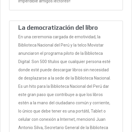
imperdible amigos lectores!!
La democratización del libro
En una ceremonia cargada de emotividad, la
Biblioteca Nacional del Perú y la telco Movistar
anunciaron el programa piloto de la Biblioteca
Digital. Son 500 títulos que cualquier persona esté
donde esté puede descargar libros sin necesidad
de desplazarse a la sede de la Biblioteca Nacional.
Es un hito para la Biblioteca Nacional del Perú dar
este gran paso que contribuye a que los libros
estén a la mano del ciudadano común y corriente,
lo único que debe tener es una portátil, Tablet o
celular con conexión a Internet, mencionó Juan
Antonio Silva, Secretario General de la Biblioteca