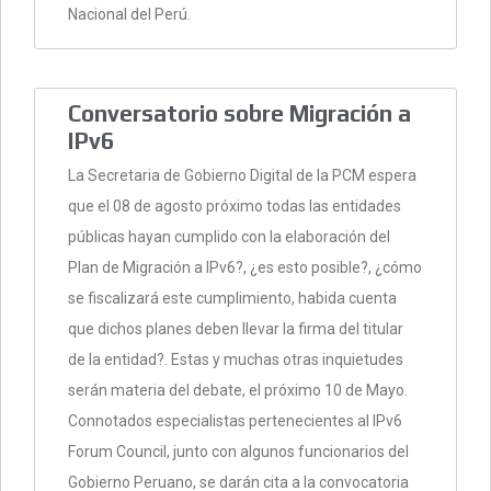
Nacional del Perú.
Conversatorio sobre Migración a
IPv6
La Secretaria de Gobierno Digital de la PCM espera
que el 08 de agosto próximo todas las entidades
públicas hayan cumplido con la elaboración del
Plan de Migración a IPv6?, ¿es esto posible?, ¿cómo
se fiscalizará este cumplimiento, habida cuenta
que dichos planes deben llevar la firma del titular
de la entidad?. Estas y muchas otras inquietudes
serán materia del debate, el próximo 10 de Mayo.
Connotados especialistas pertenecientes al IPv6
Forum Council, junto con algunos funcionarios del
Gobierno Peruano, se darán cita a la convocatoria