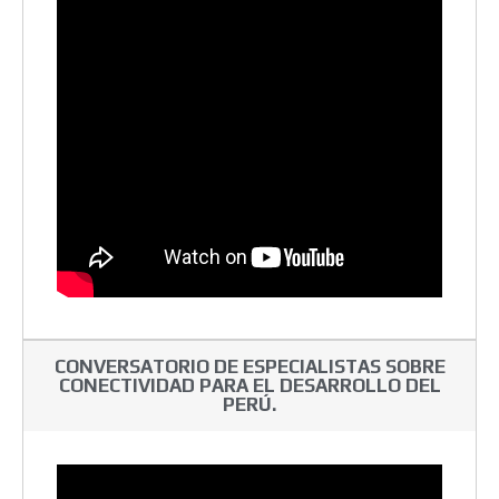
CONVERSATORIO DE ESPECIALISTAS SOBRE
CONECTIVIDAD PARA EL DESARROLLO DEL
PERÚ.