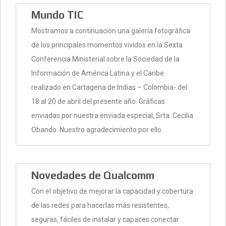
Mundo TIC
Mostramos a continuación una galería fotográfica
de los principales momentos vividos en la Sexta
Conferencia Ministerial sobre la Sociedad de la
Información de América Latina y el Caribe
realizado en Cartagena de Indias – Colombia- del
18 al 20 de abril del presente año. Gráficas
enviadas por nuestra enviada especial, Srta. Cecilia
Obando. Nuestro agradecimiento por ello.
Novedades de Qualcomm
Con el objetivo de mejorar la capacidad y cobertura
de las redes para hacerlas más resistentes,
seguras, fáciles de instalar y capaces conectar