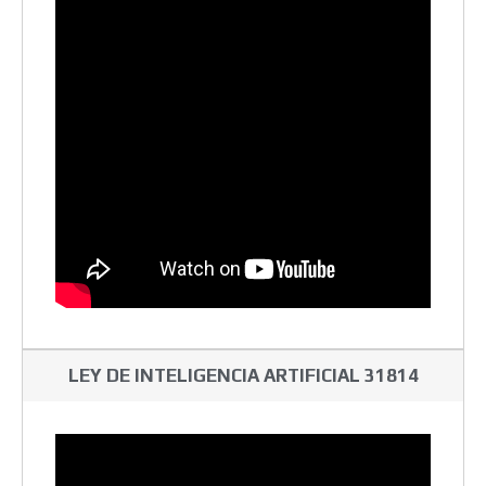
LEY DE INTELIGENCIA ARTIFICIAL 31814