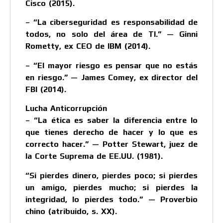
Cisco (2015).
– “La ciberseguridad es responsabilidad de
todos, no solo del área de TI.” — Ginni
Rometty, ex CEO de IBM (2014).
– “El mayor riesgo es pensar que no estás
en riesgo.” — James Comey, ex director del
FBI (2014).
Lucha Anticorrupción
– “La ética es saber la diferencia entre lo
que tienes derecho de hacer y lo que es
correcto hacer.” — Potter Stewart, juez de
la Corte Suprema de EE.UU. (1981).
“Si pierdes dinero, pierdes poco; si pierdes
un amigo, pierdes mucho; si pierdes la
integridad, lo pierdes todo.” — Proverbio
chino (atribuido, s. XX).